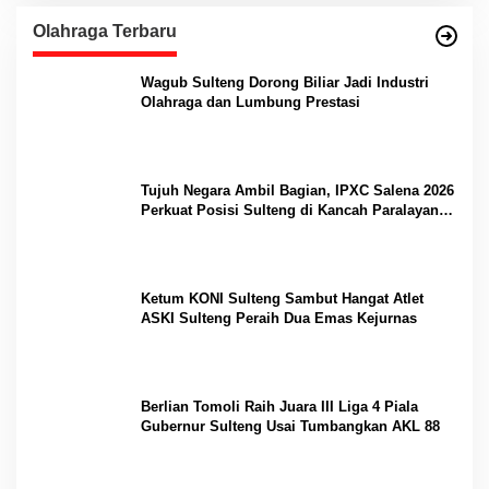
Olahraga Terbaru
Wagub Sulteng Dorong Biliar Jadi Industri
Olahraga dan Lumbung Prestasi
Tujuh Negara Ambil Bagian, IPXC Salena 2026
Perkuat Posisi Sulteng di Kancah Paralayang
Internasional
Ketum KONI Sulteng Sambut Hangat Atlet
ASKI Sulteng Peraih Dua Emas Kejurnas
Berlian Tomoli Raih Juara III Liga 4 Piala
Gubernur Sulteng Usai Tumbangkan AKL 88