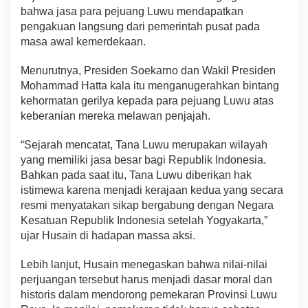
bahwa jasa para pejuang Luwu mendapatkan
pengakuan langsung dari pemerintah pusat pada
masa awal kemerdekaan.
Menurutnya, Presiden Soekarno dan Wakil Presiden
Mohammad Hatta kala itu menganugerahkan bintang
kehormatan gerilya kepada para pejuang Luwu atas
keberanian mereka melawan penjajah.
“Sejarah mencatat, Tana Luwu merupakan wilayah
yang memiliki jasa besar bagi Republik Indonesia.
Bahkan pada saat itu, Tana Luwu diberikan hak
istimewa karena menjadi kerajaan kedua yang secara
resmi menyatakan sikap bergabung dengan Negara
Kesatuan Republik Indonesia setelah Yogyakarta,”
ujar Husain di hadapan massa aksi.
Lebih lanjut, Husain menegaskan bahwa nilai-nilai
perjuangan tersebut harus menjadi dasar moral dan
historis dalam mendorong pemekaran Provinsi Luwu