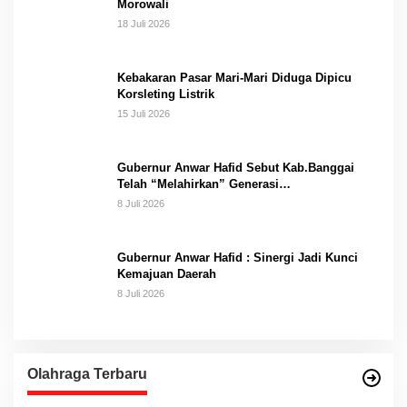
Morowali
18 Juli 2026
Kebakaran Pasar Mari-Mari Diduga Dipicu
Korsleting Listrik
15 Juli 2026
Gubernur Anwar Hafid Sebut Kab.Banggai
Telah “Melahirkan” Generasi…
8 Juli 2026
Gubernur Anwar Hafid : Sinergi Jadi Kunci
Kemajuan Daerah
8 Juli 2026
Olahraga Terbaru