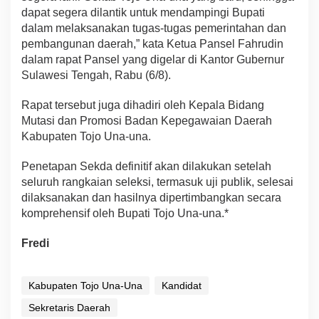
dapat segera dilantik untuk mendampingi Bupati
dalam melaksanakan tugas-tugas pemerintahan dan
pembangunan daerah,” kata Ketua Pansel Fahrudin
dalam rapat Pansel yang digelar di Kantor Gubernur
Sulawesi Tengah, Rabu (6/8).
Rapat tersebut juga dihadiri oleh Kepala Bidang
Mutasi dan Promosi Badan Kepegawaian Daerah
Kabupaten Tojo Una-una.
Penetapan Sekda definitif akan dilakukan setelah
seluruh rangkaian seleksi, termasuk uji publik, selesai
dilaksanakan dan hasilnya dipertimbangkan secara
komprehensif oleh Bupati Tojo Una-una.*
Fredi
Kabupaten Tojo Una-Una
Kandidat
Sekretaris Daerah