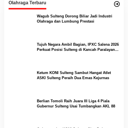
Olahraga Terbaru
Wagub Sulteng Dorong Biliar Jadi Industri
Olahraga dan Lumbung Prestasi
Tujuh Negara Ambil Bagian, IPXC Salena 2026
Perkuat Posisi Sulteng di Kancah Paralayang
Internasional
Ketum KONI Sulteng Sambut Hangat Atlet
ASKI Sulteng Peraih Dua Emas Kejurnas
Berlian Tomoli Raih Juara III Liga 4 Piala
Gubernur Sulteng Usai Tumbangkan AKL 88