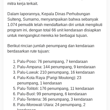
mitra kerja terkait.
Dalam laporannya, Kepala Dinas Perhubungan
Sulteng, Sumarno, menyampaikan bahwa sebanyak
1.074 pemudik telah mendaftarkan diri untuk mengikuti
program ini, dengan total 66 unit kendaraan disiapkan
untuk mengangkut mereka ke berbagai tujuan.
Berikut rincian jumlah penumpang dan kendaraan
berdasarkan rute tujuan:
Palu-Poso: 76 penumpang, 7 kendaraan
Palu-Ampana: 144 penumpang, 9 kendaraan
Palu-Luwuk: 210 penumpang, 16 kendaraan
Palu-Kota Raya (Parigi Moutong): 23
penumpang, 1 kendaraan
Palu-Tolitoli: 176 penumpang, 11 kendaraan
Palu-Buol: 99 penumpang, 6 kendaraan
Palu-Tentena: 36 penumpang, 3 kendaraan
Palu-Morowali Utara: 24 penumpang, 2