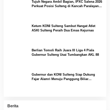
Tujuh Negara Ambil Bagian, IPXC Salena 2026
Perkuat Posisi Sulteng di Kancah Paralayang
Internasional
Ketum KONI Sulteng Sambut Hangat Atlet
ASKI Sulteng Peraih Dua Emas Kejurnas
Berlian Tomoli Raih Juara III Liga 4 Piala
Gubernur Sulteng Usai Tumbangkan AKL 88
Gubernur dan KONI Sulteng Siap Dukung
Fajar Alamri Menuju Panggung Biliar
Internasional
Berita