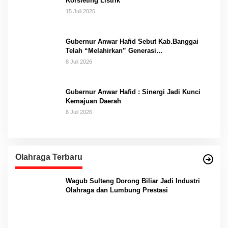
Korsleting Listrik
15 Juli 2026
Gubernur Anwar Hafid Sebut Kab.Banggai
Telah “Melahirkan” Generasi…
8 Juli 2026
Gubernur Anwar Hafid : Sinergi Jadi Kunci
Kemajuan Daerah
8 Juli 2026
Olahraga Terbaru
Wagub Sulteng Dorong Biliar Jadi Industri
Olahraga dan Lumbung Prestasi