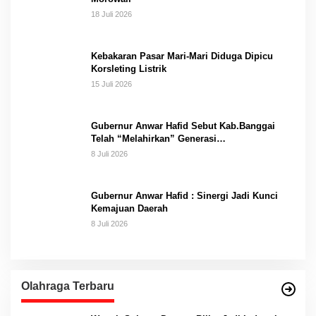
18 Juli 2026
Kebakaran Pasar Mari-Mari Diduga Dipicu
Korsleting Listrik
15 Juli 2026
Gubernur Anwar Hafid Sebut Kab.Banggai
Telah “Melahirkan” Generasi…
8 Juli 2026
Gubernur Anwar Hafid : Sinergi Jadi Kunci
Kemajuan Daerah
8 Juli 2026
Olahraga Terbaru