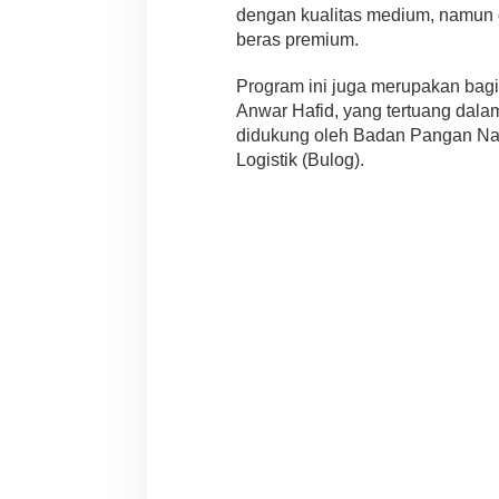
dengan kualitas medium, namun d
beras premium.
Program ini juga merupakan bagi
Anwar Hafid, yang tertuang dala
didukung oleh Badan Pangan N
Logistik (Bulog).