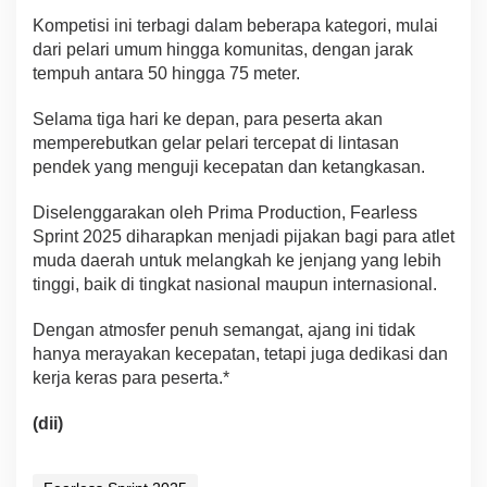
Kompetisi ini terbagi dalam beberapa kategori, mulai
dari pelari umum hingga komunitas, dengan jarak
tempuh antara 50 hingga 75 meter.
Selama tiga hari ke depan, para peserta akan
memperebutkan gelar pelari tercepat di lintasan
pendek yang menguji kecepatan dan ketangkasan.
Diselenggarakan oleh Prima Production, Fearless
Sprint 2025 diharapkan menjadi pijakan bagi para atlet
muda daerah untuk melangkah ke jenjang yang lebih
tinggi, baik di tingkat nasional maupun internasional.
Dengan atmosfer penuh semangat, ajang ini tidak
hanya merayakan kecepatan, tetapi juga dedikasi dan
kerja keras para peserta.*
(dii)