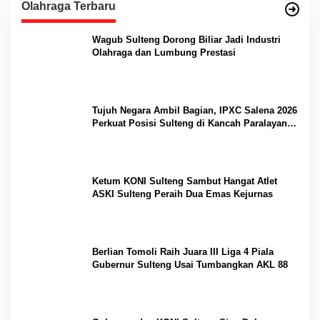
Olahraga Terbaru
Wagub Sulteng Dorong Biliar Jadi Industri
Olahraga dan Lumbung Prestasi
Tujuh Negara Ambil Bagian, IPXC Salena 2026
Perkuat Posisi Sulteng di Kancah Paralayang
Internasional
Ketum KONI Sulteng Sambut Hangat Atlet
ASKI Sulteng Peraih Dua Emas Kejurnas
Berlian Tomoli Raih Juara III Liga 4 Piala
Gubernur Sulteng Usai Tumbangkan AKL 88