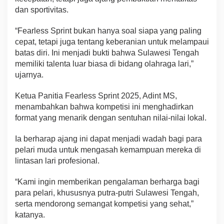
dan sportivitas.
“Fearless Sprint bukan hanya soal siapa yang paling
cepat, tetapi juga tentang keberanian untuk melampaui
batas diri. Ini menjadi bukti bahwa Sulawesi Tengah
memiliki talenta luar biasa di bidang olahraga lari,”
ujarnya.
Ketua Panitia Fearless Sprint 2025, Adint MS,
menambahkan bahwa kompetisi ini menghadirkan
format yang menarik dengan sentuhan nilai-nilai lokal.
Ia berharap ajang ini dapat menjadi wadah bagi para
pelari muda untuk mengasah kemampuan mereka di
lintasan lari profesional.
“Kami ingin memberikan pengalaman berharga bagi
para pelari, khususnya putra-putri Sulawesi Tengah,
serta mendorong semangat kompetisi yang sehat,”
katanya.