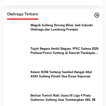
Olahraga Terbaru
Wagub Sulteng Dorong Biliar Jadi Industri
Olahraga dan Lumbung Prestasi
Tujuh Negara Ambil Bagian, IPXC Salena 2026
Perkuat Posisi Sulteng di Kancah Paralayang
Internasional
Ketum KONI Sulteng Sambut Hangat Atlet
ASKI Sulteng Peraih Dua Emas Kejurnas
Berlian Tomoli Raih Juara III Liga 4 Piala
Gubernur Sulteng Usai Tumbangkan AKL 88