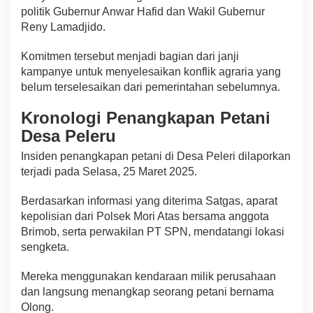
politik Gubernur Anwar Hafid dan Wakil Gubernur
Reny Lamadjido.
Komitmen tersebut menjadi bagian dari janji
kampanye untuk menyelesaikan konflik agraria yang
belum terselesaikan dari pemerintahan sebelumnya.
Kronologi Penangkapan Petani
Desa Peleru
Insiden penangkapan petani di Desa Peleri dilaporkan
terjadi pada Selasa, 25 Maret 2025.
Berdasarkan informasi yang diterima Satgas, aparat
kepolisian dari Polsek Mori Atas bersama anggota
Brimob, serta perwakilan PT SPN, mendatangi lokasi
sengketa.
Mereka menggunakan kendaraan milik perusahaan
dan langsung menangkap seorang petani bernama
Olong.