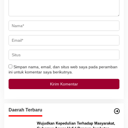
s
Simpan nama, email, dan situs web saya pada peramban
ini untuk komentar saya berikutnya.
Daerah Terbaru
Wujudkan Kepedulian Terhadap Masyarakat,