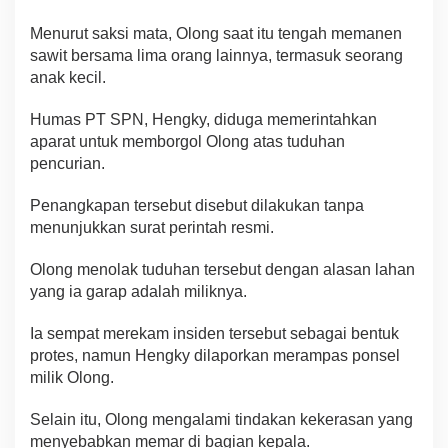
Menurut saksi mata, Olong saat itu tengah memanen
sawit bersama lima orang lainnya, termasuk seorang
anak kecil.
Humas PT SPN, Hengky, diduga memerintahkan
aparat untuk memborgol Olong atas tuduhan
pencurian.
Penangkapan tersebut disebut dilakukan tanpa
menunjukkan surat perintah resmi.
Olong menolak tuduhan tersebut dengan alasan lahan
yang ia garap adalah miliknya.
Ia sempat merekam insiden tersebut sebagai bentuk
protes, namun Hengky dilaporkan merampas ponsel
milik Olong.
Selain itu, Olong mengalami tindakan kekerasan yang
menyebabkan memar di bagian kepala.