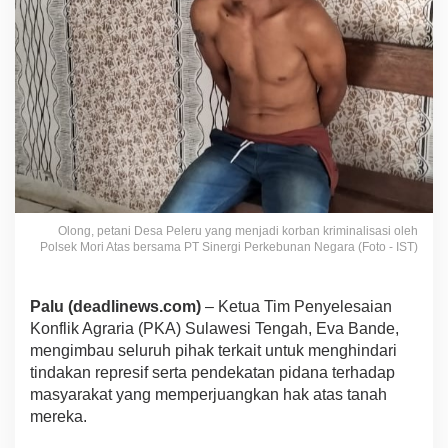
Olong, petani Desa Peleru yang menjadi korban kriminalisasi oleh
Polsek Mori Atas bersama PT Sinergi Perkebunan Negara (Foto - IST)
Palu (deadlinews.com)
– Ketua Tim Penyelesaian
Konflik Agraria (PKA) Sulawesi Tengah, Eva Bande,
mengimbau seluruh pihak terkait untuk menghindari
tindakan represif serta pendekatan pidana terhadap
masyarakat yang memperjuangkan hak atas tanah
mereka.