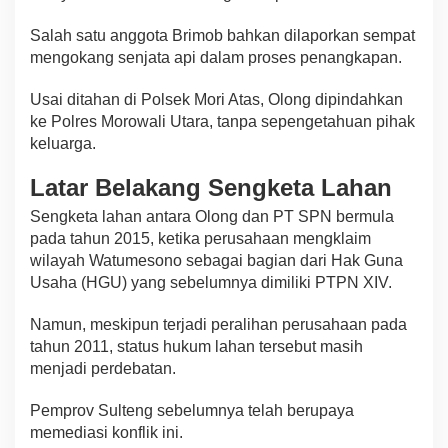
Salah satu anggota Brimob bahkan dilaporkan sempat
mengokang senjata api dalam proses penangkapan.
Usai ditahan di Polsek Mori Atas, Olong dipindahkan
ke Polres Morowali Utara, tanpa sepengetahuan pihak
keluarga.
Latar Belakang Sengketa Lahan
Sengketa lahan antara Olong dan PT SPN bermula
pada tahun 2015, ketika perusahaan mengklaim
wilayah Watumesono sebagai bagian dari Hak Guna
Usaha (HGU) yang sebelumnya dimiliki PTPN XIV.
Namun, meskipun terjadi peralihan perusahaan pada
tahun 2011, status hukum lahan tersebut masih
menjadi perdebatan.
Pemprov Sulteng sebelumnya telah berupaya
memediasi konflik ini.