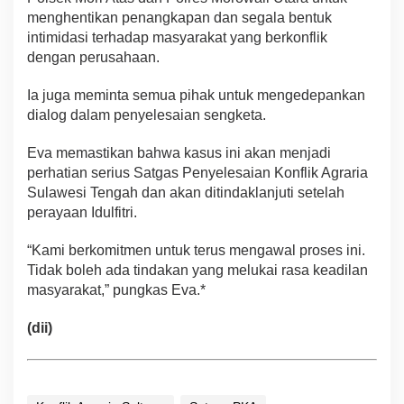
menghentikan penangkapan dan segala bentuk
intimidasi terhadap masyarakat yang berkonflik
dengan perusahaan.
Ia juga meminta semua pihak untuk mengedepankan
dialog dalam penyelesaian sengketa.
Eva memastikan bahwa kasus ini akan menjadi
perhatian serius Satgas Penyelesaian Konflik Agraria
Sulawesi Tengah dan akan ditindaklanjuti setelah
perayaan Idulfitri.
“Kami berkomitmen untuk terus mengawal proses ini.
Tidak boleh ada tindakan yang melukai rasa keadilan
masyarakat,” pungkas Eva.*
(dii)