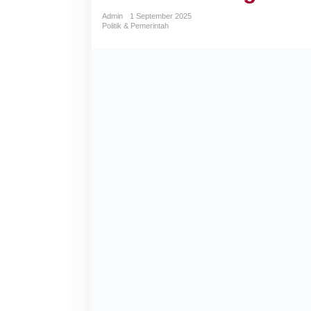
Admin
1 September 2025
Politik & Pemerintah