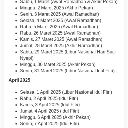
Sabtu, 1 Maret (Awal Ramadhan & Akhir Pekan)
Minggu, 2 Maret 2025 (Akhir Pekan)
Senin, 3 Maret 2025 (Awal Ramadhan)
Selasa, 4 Maret 2025 (Awal Ramadhan)
Rabu, 5 Maret 2025 (Awal Ramadhan)
Rabu, 26 Maret 2025 (Awal Ramadhan)
Kamis, 27 Maret 2025 (Awal Ramadhan)
Jumat, 28 Maret 2025 (Akhir Ramadhan)
Sabtu, 29 Maret 2025 (Libur Nasional Hari Suci
Nyepi)
Minggu, 30 Maret 2025 (Akhir Pekan)
Senin, 31 Maret 2025 (Libur Nasional Idul Fitri)
April 2025
Selasa, 1 April 2025 (Libur Nasional Idul Fitri)
Rabu, 2 April 2025 (Idul Fitri)
Kamis, 3 April 2025 (Idul Fitri)
Jumat, 4 April 2025 (Idul Fitri)
Minggu, 6 April 2025 (Akhir Pekan)
Senin, 7 April 2025 (Idul Fitri)