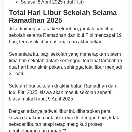
Selasa, 8 April 2025 (Idul Fitri)
Total Hari Libur Sekolah Selama
Ramadhan 2025
Jika dihitung secara keseluruhan, jumlah hari libur
sekolah selama Ramadhan dan Idul Fitri mencapai 19
hari, termasuk libur nasional dan akhir pekan.
Sementara itu, bagi sekolah yang menerapkan sistem
lima hari sekolah dalam seminggu, terdapat tambahan
dua hari libur akhir pekan, sehingga total libur menjadi
21 hari.
Setelah libur sekolah di akhir bulan Ramadhan dan
Idul Fitri 2025, siswa akan masuk sekolah seperti
biasa mulai Rabu, 9 April 2025.
Dengan adanya jadwal libur ini, diharapkan para
siswa dapat memanfaatkan waktu dengan baik, tidak
sekedar liburan tetapi tetap mengikuti proses
pembelajaran dari rumah.**