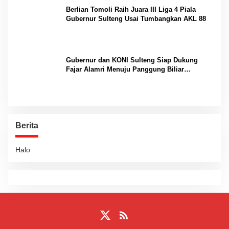
Berlian Tomoli Raih Juara III Liga 4 Piala
Gubernur Sulteng Usai Tumbangkan AKL 88
Gubernur dan KONI Sulteng Siap Dukung
Fajar Alamri Menuju Panggung Biliar
Internasional
Berita
Halo