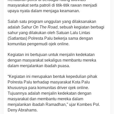
masyarakat serta patroli di titik-titik rawan menjadi
upaya nyata dalam menjaga keamanan.
Salah satu program unggulan yang dilaksanakan
adalah
Sahur On The Road
, sebuah kegiatan berbagi
sahur yang dilakukan oleh Satuan Lalu Lintas
(Satlantas) Polresta Palu bekerja sama dengan
komunitas pengemudi ojek online.
Kegiatan ini bertujuan untuk menjalin kedekatan
dengan masyarakat sekaligus membantu mereka
dalam menjalankan ibadah puasa.
“Kegiatan ini merupakan bentuk kepedulian pihak
Polresta Palu terhadap masyarakat Kota Palu
khususnya para komunitas driver ojek online.
Tujuannya adalah menjalin kedekatan dengan
masyarakat dan membantu mereka dalam
menjalankan ibadah Ramadhan,” ujar Kombes Pol.
Deny Abrahams.