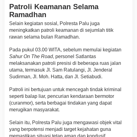
Patroli Keamanan Selama
Ramadhan
Selain kegiatan sosial, Polresta Palu juga
meningkatkan patroli keamanan di sejumlah titik
rawan selama bulan Ramadhan.
Pada pukul 03.00 WITA, sebelum memulai kegiatan
Sahur On The Road
, personel Satlantas
melaksanakan patroli presisi di beberapa ruas jalan
utama, termasuk Jl. Sam Ratulangi, Jl. Jenderal
Sudirman, Jl. Moh. Hatta, dan Jl. Setiabudi.
Patroli ini bertujuan untuk mencegah tindak kriminal
seperti balap liar, pencurian kendaraan bermotor
(curanmor), serta berbagai tindakan yang dapat
merugikan masyarakat.
Selain itu, Polresta Palu juga mengawasi objek vital
yang berpotensi menjadi target kejahatan guna
memastikan situasi tetap aman dan kondusif.