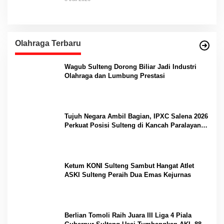
Olahraga Terbaru
Wagub Sulteng Dorong Biliar Jadi Industri
Olahraga dan Lumbung Prestasi
Tujuh Negara Ambil Bagian, IPXC Salena 2026
Perkuat Posisi Sulteng di Kancah Paralayang
Internasional
Ketum KONI Sulteng Sambut Hangat Atlet
ASKI Sulteng Peraih Dua Emas Kejurnas
Berlian Tomoli Raih Juara III Liga 4 Piala