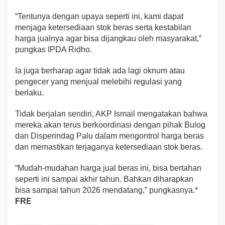
“Tentunya dengan upaya seperti ini, kami dapat
menjaga ketersediaan stok beras serta kestabilan
harga jualnya agar bisa dijangkau oleh masyarakat,”
pungkas IPDA Ridho.
Ia juga berharap agar tidak ada lagi oknum atau
pengecer yang menjual melebihi regulasi yang
berlaku.
Tidak berjalan sendiri, AKP Ismail mengatakan bahwa
mereka akan terus berkoordinasi dengan pihak Bulog
dan Disperindag Palu dalam mengontrol harga beras
dan memastikan terjaganya ketersediaan stok beras.
“Mudah-mudahan harga jual beras ini, bisa bertahan
seperti ini sampai akhir tahun. Bahkan diharapkan
bisa sampai tahun 2026 mendatang,” pungkasnya.*
FRE