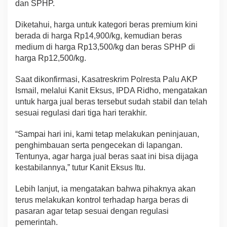
dan SPHP.
Diketahui, harga untuk kategori beras premium kini
berada di harga Rp14,900/kg, kemudian beras
medium di harga Rp13,500/kg dan beras SPHP di
harga Rp12,500/kg.
Saat dikonfirmasi, Kasatreskrim Polresta Palu AKP
Ismail, melalui Kanit Eksus, IPDA Ridho, mengatakan
untuk harga jual beras tersebut sudah stabil dan telah
sesuai regulasi dari tiga hari terakhir.
“Sampai hari ini, kami tetap melakukan peninjauan,
penghimbauan serta pengecekan di lapangan.
Tentunya, agar harga jual beras saat ini bisa dijaga
kestabilannya,” tutur Kanit Eksus Itu.
Lebih lanjut, ia mengatakan bahwa pihaknya akan
terus melakukan kontrol terhadap harga beras di
pasaran agar tetap sesuai dengan regulasi
pemerintah.