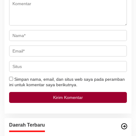
s
Simpan nama, email, dan situs web saya pada peramban
ini untuk komentar saya berikutnya.
Daerah Terbaru