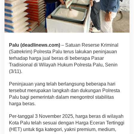
Palu (deadlinews.com)
– Satuan Reserse Kriminal
(Satrekrim) Polresta Palu terus lakukan peninjauan
terhadap harga jual beras di beberapa Pasar
Tradisional di Wilayah Hukum Polresta Palu, Senin
(3/11).
Peninjauan yang telah berlangsung beberapa hari
tersebut merupakan langkah dan dukungan Polresta
Palu bagi pemerintah dalam mengontrol stabilitas
harga beras.
Per-tanggal 3 November 2025, harga beras di wilayah
Kota Palu telah sesuai dengan Harga Eceran Tertinggi
(HET) untuk tiga kategori, yakni premium, medium,