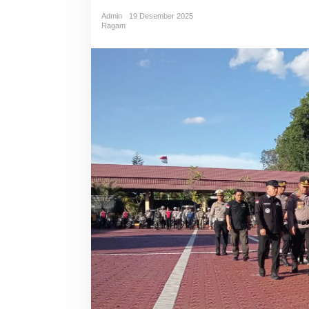
Admin
19 Desember 2025
Ragam