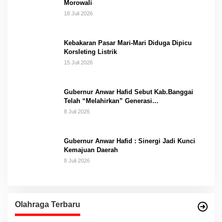
Morowali
18 Juli 2026
Kebakaran Pasar Mari-Mari Diduga Dipicu
Korsleting Listrik
15 Juli 2026
Gubernur Anwar Hafid Sebut Kab.Banggai
Telah “Melahirkan” Generasi…
8 Juli 2026
Gubernur Anwar Hafid : Sinergi Jadi Kunci
Kemajuan Daerah
8 Juli 2026
Olahraga Terbaru