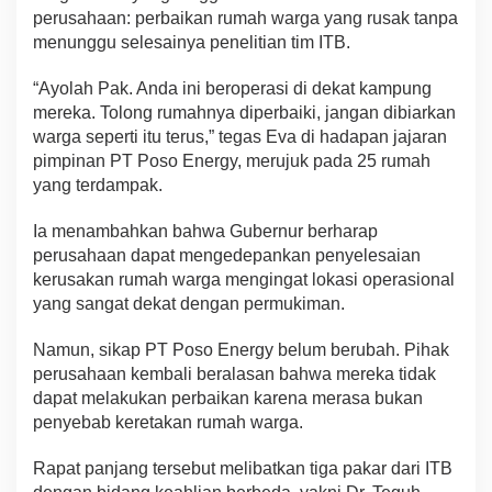
perusahaan: perbaikan rumah warga yang rusak tanpa
menunggu selesainya penelitian tim ITB.
“Ayolah Pak. Anda ini beroperasi di dekat kampung
mereka. Tolong rumahnya diperbaiki, jangan dibiarkan
warga seperti itu terus,” tegas Eva di hadapan jajaran
pimpinan PT Poso Energy, merujuk pada 25 rumah
yang terdampak.
Ia menambahkan bahwa Gubernur berharap
perusahaan dapat mengedepankan penyelesaian
kerusakan rumah warga mengingat lokasi operasional
yang sangat dekat dengan permukiman.
Namun, sikap PT Poso Energy belum berubah. Pihak
perusahaan kembali beralasan bahwa mereka tidak
dapat melakukan perbaikan karena merasa bukan
penyebab keretakan rumah warga.
Rapat panjang tersebut melibatkan tiga pakar dari ITB