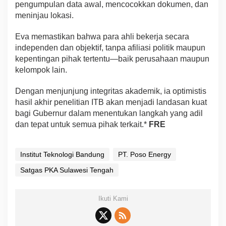
pengumpulan data awal, mencocokkan dokumen, dan
meninjau lokasi.
Eva memastikan bahwa para ahli bekerja secara
independen dan objektif, tanpa afiliasi politik maupun
kepentingan pihak tertentu—baik perusahaan maupun
kelompok lain.
Dengan menjunjung integritas akademik, ia optimistis
hasil akhir penelitian ITB akan menjadi landasan kuat
bagi Gubernur dalam menentukan langkah yang adil
dan tepat untuk semua pihak terkait.*
FRE
Institut Teknologi Bandung
PT. Poso Energy
Satgas PKA Sulawesi Tengah
Ikuti Kami