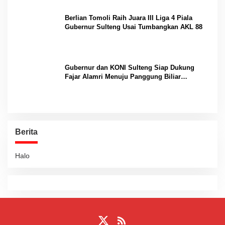
Berlian Tomoli Raih Juara III Liga 4 Piala
Gubernur Sulteng Usai Tumbangkan AKL 88
Gubernur dan KONI Sulteng Siap Dukung
Fajar Alamri Menuju Panggung Biliar
Internasional
Berita
Halo