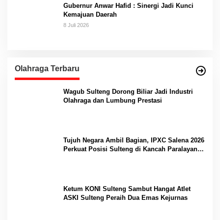
Gubernur Anwar Hafid : Sinergi Jadi Kunci
Kemajuan Daerah
8 Juli 2026
Olahraga Terbaru
Wagub Sulteng Dorong Biliar Jadi Industri
Olahraga dan Lumbung Prestasi
Tujuh Negara Ambil Bagian, IPXC Salena 2026
Perkuat Posisi Sulteng di Kancah Paralayang
Internasional
Ketum KONI Sulteng Sambut Hangat Atlet
ASKI Sulteng Peraih Dua Emas Kejurnas