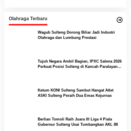
Olahraga Terbaru
Wagub Sulteng Dorong Biliar Jadi Industri
Olahraga dan Lumbung Prestasi
Tujuh Negara Ambil Bagian, IPXC Salena 2026
Perkuat Posisi Sulteng di Kancah Paralayang
Internasional
Ketum KONI Sulteng Sambut Hangat Atlet
ASKI Sulteng Peraih Dua Emas Kejurnas
Berlian Tomoli Raih Juara III Liga 4 Piala
Gubernur Sulteng Usai Tumbangkan AKL 88