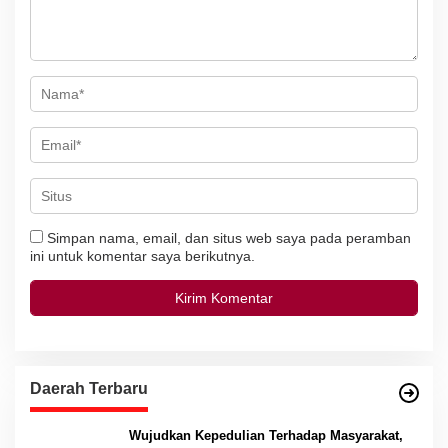
s
Simpan nama, email, dan situs web saya pada peramban
ini untuk komentar saya berikutnya.
Daerah Terbaru
Wujudkan Kepedulian Terhadap Masyarakat,