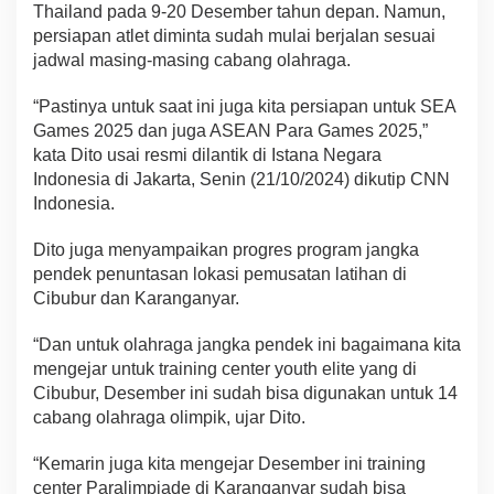
Thailand pada 9-20 Desember tahun depan. Namun,
persiapan atlet diminta sudah mulai berjalan sesuai
jadwal masing-masing cabang olahraga.
“Pastinya untuk saat ini juga kita persiapan untuk SEA
Games 2025 dan juga ASEAN Para Games 2025,”
kata Dito usai resmi dilantik di Istana Negara
Indonesia di Jakarta, Senin (21/10/2024) dikutip CNN
Indonesia.
Dito juga menyampaikan progres program jangka
pendek penuntasan lokasi pemusatan latihan di
Cibubur dan Karanganyar.
“Dan untuk olahraga jangka pendek ini bagaimana kita
mengejar untuk training center youth elite yang di
Cibubur, Desember ini sudah bisa digunakan untuk 14
cabang olahraga olimpik, ujar Dito.
“Kemarin juga kita mengejar Desember ini training
center Paralimpiade di Karanganyar sudah bisa