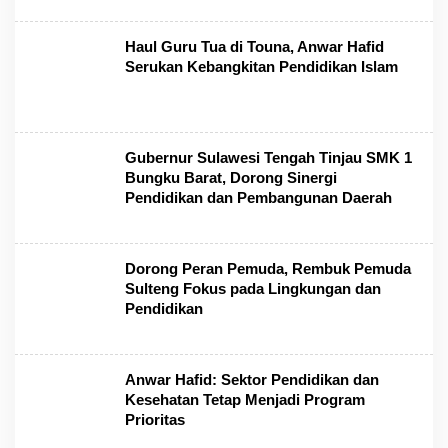
Haul Guru Tua di Touna, Anwar Hafid
Serukan Kebangkitan Pendidikan Islam
Gubernur Sulawesi Tengah Tinjau SMK 1
Bungku Barat, Dorong Sinergi
Pendidikan dan Pembangunan Daerah
Dorong Peran Pemuda, Rembuk Pemuda
Sulteng Fokus pada Lingkungan dan
Pendidikan
Anwar Hafid: Sektor Pendidikan dan
Kesehatan Tetap Menjadi Program
Prioritas