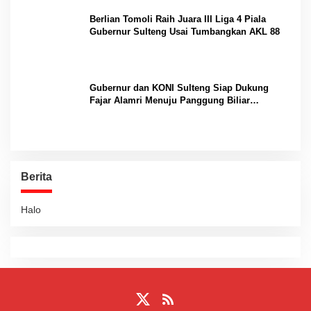
Berlian Tomoli Raih Juara III Liga 4 Piala
Gubernur Sulteng Usai Tumbangkan AKL 88
Gubernur dan KONI Sulteng Siap Dukung
Fajar Alamri Menuju Panggung Biliar
Internasional
Berita
Halo