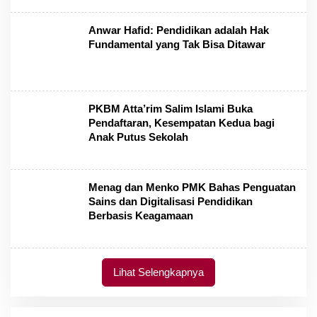
Anwar Hafid: Pendidikan adalah Hak
Fundamental yang Tak Bisa Ditawar
PKBM Atta’rim Salim Islami Buka
Pendaftaran, Kesempatan Kedua bagi
Anak Putus Sekolah
Menag dan Menko PMK Bahas Penguatan
Sains dan Digitalisasi Pendidikan
Berbasis Keagamaan
Lihat Selengkapnya