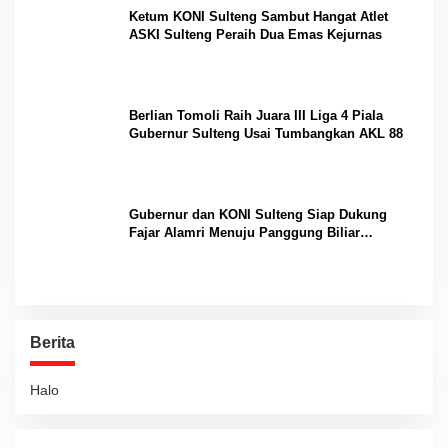
Ketum KONI Sulteng Sambut Hangat Atlet
ASKI Sulteng Peraih Dua Emas Kejurnas
Berlian Tomoli Raih Juara III Liga 4 Piala
Gubernur Sulteng Usai Tumbangkan AKL 88
Gubernur dan KONI Sulteng Siap Dukung
Fajar Alamri Menuju Panggung Biliar
Internasional
Berita
Halo