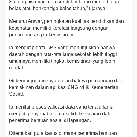
Sulteng bisa naik dari sembilan tahun menjadi dua
belas atau bahkan tiga belas tahun,” ujarnya.
Menurut Anwar, peningkatan kualitas pendidikan dan
kesehatan memiliki korelasi langsung dengan
penurunan angka kemiskinan.
Ia mengutip data BPS yang menunjukkan bahwa
daerah dengan rata-rata lama sekolah lebih tinggi
umumnya memiliki tingkat kemiskinan yang lebih
rendah.
Gubernur juga menyoroti lambatnya pembaruan data
kemiskinan dalam aplikasi 6NG milik Kementerian
Sosial.
Ia menilai proses validasi data yang terlalu lama
menjadi penyebab utama ketidaksesuaian data
penerima bantuan sosial di lapangan.
Ditemukan pula kasus di mana penerima bantuan