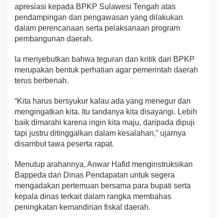
apresiasi kepada BPKP Sulawesi Tengah atas
pendampingan dan pengawasan yang dilakukan
dalam perencanaan serta pelaksanaan program
pembangunan daerah.
Ia menyebutkan bahwa teguran dan kritik dari BPKP
merupakan bentuk perhatian agar pemerintah daerah
terus berbenah.
“Kita harus bersyukur kalau ada yang menegur dan
mengingatkan kita. Itu tandanya kita disayangi. Lebih
baik dimarahi karena ingin kita maju, daripada dipuji
tapi justru ditinggalkan dalam kesalahan,” ujarnya
disambut tawa peserta rapat.
Menutup arahannya, Anwar Hafid menginstruksikan
Bappeda dan Dinas Pendapatan untuk segera
mengadakan pertemuan bersama para bupati serta
kepala dinas terkait dalam rangka membahas
peningkatan kemandirian fiskal daerah.