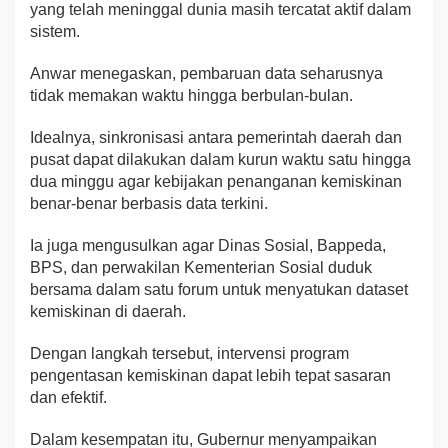
yang telah meninggal dunia masih tercatat aktif dalam
sistem.
Anwar menegaskan, pembaruan data seharusnya
tidak memakan waktu hingga berbulan-bulan.
Idealnya, sinkronisasi antara pemerintah daerah dan
pusat dapat dilakukan dalam kurun waktu satu hingga
dua minggu agar kebijakan penanganan kemiskinan
benar-benar berbasis data terkini.
Ia juga mengusulkan agar Dinas Sosial, Bappeda,
BPS, dan perwakilan Kementerian Sosial duduk
bersama dalam satu forum untuk menyatukan dataset
kemiskinan di daerah.
Dengan langkah tersebut, intervensi program
pengentasan kemiskinan dapat lebih tepat sasaran
dan efektif.
Dalam kesempatan itu, Gubernur menyampaikan