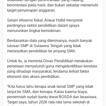
berorientasi pada hasil, dan bukan sekadar memenuhi
target penyerapan anggaran.
Selain efisiensi fiskal, Anwar Hafid menyoroti
pentingnya sektor pendidikan dalam upaya
menurunkan tingkat kemiskinan.
Berdasarkan data yang diterimanya, masih banyak
lulusan SMP di Sulawesi Tengah yang tidak
melanjutkan pendidikan ke jenjang SMA.
Untuk itu, ia meminta Dinas Pendidikan melakukan
pemetaan menyeluruh guna mengidentifikasi kendala
yang dihadapi masyarakat, terutama terkait faktor
ekonomi dan akses pendidikan.
“Kita harus tahu berapa anak tamat SMP yang tidak
lanjut ke SMA, dan kenapa. Kalau karena biaya,
pemerintah sudah bantu lewat BOSDA dan beasiswa.
Target saya, tahun 2026 rata-rata lama sekolah di