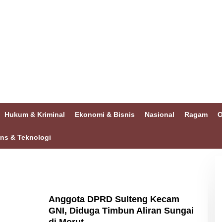
Hukum & Kriminal
Ekonomi & Bisnis
Nasional
Ragam
O
ins & Teknologi
Anggota DPRD Sulteng Kecam
GNI, Diduga Timbun Aliran Sungai