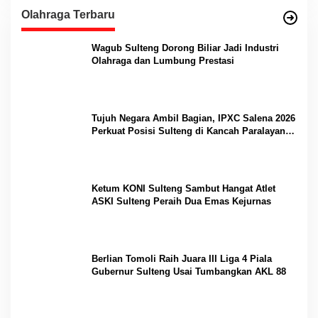
Olahraga Terbaru
Wagub Sulteng Dorong Biliar Jadi Industri
Olahraga dan Lumbung Prestasi
Tujuh Negara Ambil Bagian, IPXC Salena 2026
Perkuat Posisi Sulteng di Kancah Paralayang
Internasional
Ketum KONI Sulteng Sambut Hangat Atlet
ASKI Sulteng Peraih Dua Emas Kejurnas
Berlian Tomoli Raih Juara III Liga 4 Piala
Gubernur Sulteng Usai Tumbangkan AKL 88