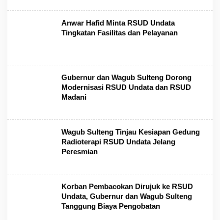
Anwar Hafid Minta RSUD Undata
Tingkatan Fasilitas dan Pelayanan
Gubernur dan Wagub Sulteng Dorong
Modernisasi RSUD Undata dan RSUD
Madani
Wagub Sulteng Tinjau Kesiapan Gedung
Radioterapi RSUD Undata Jelang
Peresmian
Korban Pembacokan Dirujuk ke RSUD
Undata, Gubernur dan Wagub Sulteng
Tanggung Biaya Pengobatan