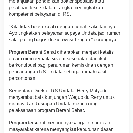
melanjutkan pendidikan dokter spesialis atau
pelatihan teknis dalam rangka meningkatkan
kompetensi pelayanan di RS.
“Kita tidak boleh kalah dengan rumah sakit lainnya.
Ayo tingkatkan pelayanan supaya Undata jadi rumah
sakit paling bagus di Sulawesi Tengah,” dorongnya.
Program Berani Sehat diharapkan menjadi katalis
dalam memperbaiki sistem kesehatan dan ikut
berkontribusi bagi penurunan kemiskinan dengan
pencanangan RS Undata sebagai rumah sakit
percontohan.
Sementara Direktur RS Undata, Herry Mulyadi,
menyambut baik kunjungan Wagub dr. Reny untuk
memastikan kesiapan Undata mendukung
pelaksanaan program Berani Sehat.
Program tersebut menurutnya sangat dirindukan
masyarakat karena menyangkut kebutuhan dasar