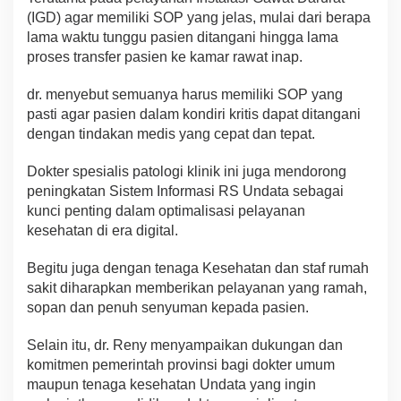
(IGD) agar memiliki SOP yang jelas, mulai dari berapa
lama waktu tunggu pasien ditangani hingga lama
proses transfer pasien ke kamar rawat inap.
dr. menyebut semuanya harus memiliki SOP yang
pasti agar pasien dalam kondiri kritis dapat ditangani
dengan tindakan medis yang cepat dan tepat.
Dokter spesialis patologi klinik ini juga mendorong
peningkatan Sistem Informasi RS Undata sebagai
kunci penting dalam optimalisasi pelayanan
kesehatan di era digital.
Begitu juga dengan tenaga Kesehatan dan staf rumah
sakit diharapkan memberikan pelayanan yang ramah,
sopan dan penuh senyuman kepada pasien.
Selain itu, dr. Reny menyampaikan dukungan dan
komitmen pemerintah provinsi bagi dokter umum
maupun tenaga kesehatan Undata yang ingin