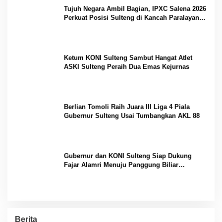
Tujuh Negara Ambil Bagian, IPXC Salena 2026
Perkuat Posisi Sulteng di Kancah Paralayang
Internasional
Ketum KONI Sulteng Sambut Hangat Atlet
ASKI Sulteng Peraih Dua Emas Kejurnas
Berlian Tomoli Raih Juara III Liga 4 Piala
Gubernur Sulteng Usai Tumbangkan AKL 88
Gubernur dan KONI Sulteng Siap Dukung
Fajar Alamri Menuju Panggung Biliar
Internasional
Berita