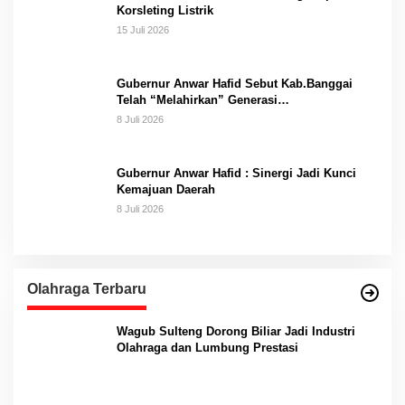
Korsleting Listrik
15 Juli 2026
Gubernur Anwar Hafid Sebut Kab.Banggai
Telah “Melahirkan” Generasi…
8 Juli 2026
Gubernur Anwar Hafid : Sinergi Jadi Kunci
Kemajuan Daerah
8 Juli 2026
Olahraga Terbaru
Wagub Sulteng Dorong Biliar Jadi Industri
Olahraga dan Lumbung Prestasi