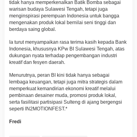
tidak hanya memperkenalkan Batik Bomba sebagai
warisan budaya Sulawesi Tengah, tetapi juga
menginspirasi perempuan Indonesia untuk bangga
mengenakan produk lokal bernilai seni tinggi dan
berdaya saing global.
Ia turut menyampaikan rasa terima kasih kepada Bank
Indonesia, khususnya KPw BI Sulawesi Tengah, atas
dukungan nyata terhadap pengembangan industri
kreatif dan fesyen daerah.
Menurutnya, peran BI kini tidak hanya sebagai
lembaga keuangan, tetapi juga mitra strategis dalam
memperkuat kemandirian ekonomi kreatif melalui
pembinaan desainer muda, promosi produk lokal,
serta fasilitasi partisipasi Sulteng di ajang bergengsi
seperti IN2MOTIONFEST.*
Fredi