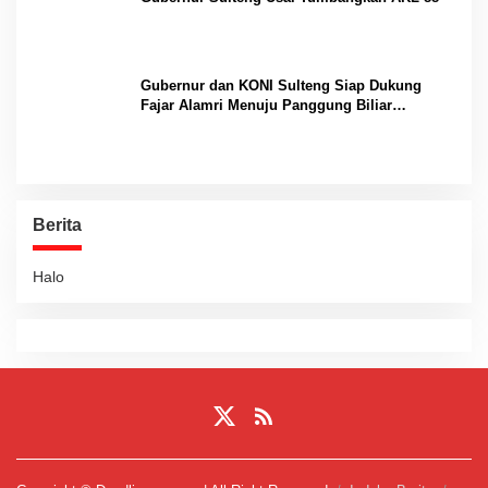
Gubernur dan KONI Sulteng Siap Dukung
Fajar Alamri Menuju Panggung Biliar
Internasional
Berita
Halo