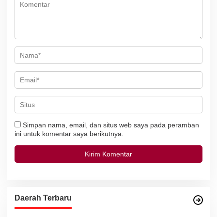
s
Simpan nama, email, dan situs web saya pada peramban
ini untuk komentar saya berikutnya.
Daerah Terbaru