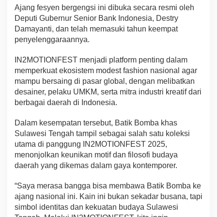
Ajang fesyen bergengsi ini dibuka secara resmi oleh
Deputi Gubernur Senior Bank Indonesia, Destry
Damayanti, dan telah memasuki tahun keempat
penyelenggaraannya.
IN2MOTIONFEST menjadi platform penting dalam
memperkuat ekosistem modest fashion nasional agar
mampu bersaing di pasar global, dengan melibatkan
desainer, pelaku UMKM, serta mitra industri kreatif dari
berbagai daerah di Indonesia.
Dalam kesempatan tersebut, Batik Bomba khas
Sulawesi Tengah tampil sebagai salah satu koleksi
utama di panggung IN2MOTIONFEST 2025,
menonjolkan keunikan motif dan filosofi budaya
daerah yang dikemas dalam gaya kontemporer.
“Saya merasa bangga bisa membawa Batik Bomba ke
ajang nasional ini. Kain ini bukan sekadar busana, tapi
simbol identitas dan kekuatan budaya Sulawesi