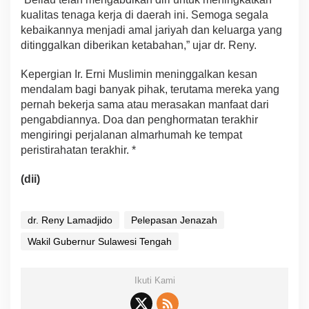
kualitas tenaga kerja di daerah ini. Semoga segala
kebaikannya menjadi amal jariyah dan keluarga yang
ditinggalkan diberikan ketabahan,” ujar dr. Reny.
Kepergian Ir. Erni Muslimin meninggalkan kesan
mendalam bagi banyak pihak, terutama mereka yang
pernah bekerja sama atau merasakan manfaat dari
pengabdiannya. Doa dan penghormatan terakhir
mengiringi perjalanan almarhumah ke tempat
peristirahatan terakhir. *
(dii)
dr. Reny Lamadjido
Pelepasan Jenazah
Wakil Gubernur Sulawesi Tengah
Ikuti Kami