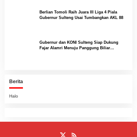
Berlian Tomoli Raih Juara III Liga 4 Piala
Gubernur Sulteng Usai Tumbangkan AKL 88
Gubernur dan KONI Sulteng Siap Dukung
Fajar Alamri Menuju Panggung Biliar
Internasional
Berita
Halo