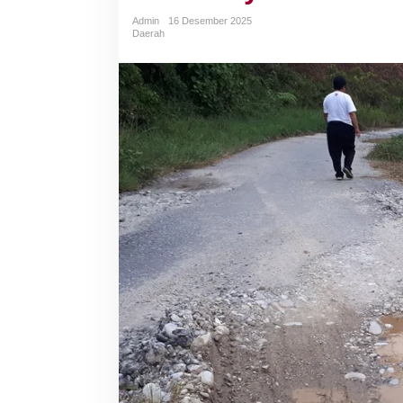
Admin
16 Desember 2025
Daerah