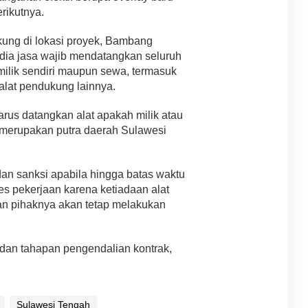
rikutnya.
kung di lokasi proyek, Bambang
ia jasa wajib mendatangkan seluruh
milik sendiri maupun sewa, termasuk
alat pendukung lainnya.
rus datangkan alat apakah milik atau
merupakan putra daerah Sulawesi
an sanksi apabila hingga batas waktu
es pekerjaan karena ketiadaan alat
 pihaknya akan tetap melakukan
 dan tahapan pengendalian kontrak,
Sulawesi Tengah