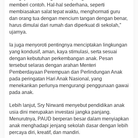
memberi contoh. Hal-hal sederhana, seperti
membiasakan salat tepat waktu, menghormati guru
dan orang tua dengan mencium tangan dengan benar,
harus dimulai dari rumah dan diperkuat di sekolah,”
ujarnya.
Ia juga menyoroti pentingnya menciptakan lingkungan
yang kondusif, aman, kaya stimulasi, serta sesuai
dengan kebutuhan perkembangan anak. Pesan
tersebut selaras dengan arahan Menteri
Pemberdayaan Perempuan dan Perlindungan Anak
pada peringatan Hari Anak Nasional, yang
menekankan perlunya mengurangi penggunaan gawai
pada anak.
Lebih lanjut, Sry Nirwanti menyebut pendidikan anak
usia dini merupakan investasi jangka panjang.
Menurutnya, PAUD berperan besar dalam menyiapkan
anak menghadapi jenjang sekolah dasar dengan lebih
percaya diri, kreatif, dan mandiri.