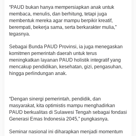
“PAUD bukan hanya mempersiapkan anak untuk
membaca, menulis, dan berhitung, tetapi juga
membentuk mereka agar mampu berpikir kreatif,
berempati, bekerja sama, serta berkarakter mulia,”
tegasnya.
Sebagai Bunda PAUD Provinsi, ia juga menegaskan
komitmen pemerintah daerah untuk terus
meningkatkan layanan PAUD holistik integratif yang
mencakup pendidikan, kesehatan, gizi, pengasuhan,
hingga perlindungan anak.
“Dengan sinergi pemerintah, pendidik, dan
masyarakat, kita optimistis mampu menghadirkan
PAUD berkualitas di Sulawesi Tengah sebagai fondasi
Generasi Emas Indonesia 2045,” pungkasnya.
Seminar nasional ini diharapkan menjadi momentum