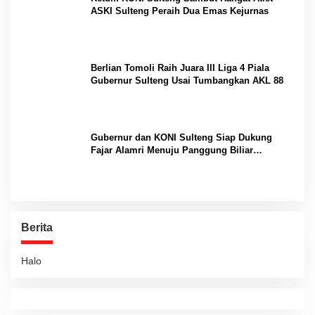
ASKI Sulteng Peraih Dua Emas Kejurnas
Berlian Tomoli Raih Juara III Liga 4 Piala
Gubernur Sulteng Usai Tumbangkan AKL 88
Gubernur dan KONI Sulteng Siap Dukung
Fajar Alamri Menuju Panggung Biliar
Internasional
Berita
Halo