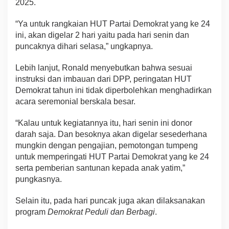
2025.
“Ya untuk rangkaian HUT Partai Demokrat yang ke 24
ini, akan digelar 2 hari yaitu pada hari senin dan
puncaknya dihari selasa,” ungkapnya.
Lebih lanjut, Ronald menyebutkan bahwa sesuai
instruksi dan imbauan dari DPP, peringatan HUT
Demokrat tahun ini tidak diperbolehkan menghadirkan
acara seremonial berskala besar.
“Kalau untuk kegiatannya itu, hari senin ini donor
darah saja. Dan besoknya akan digelar sesederhana
mungkin dengan pengajian, pemotongan tumpeng
untuk memperingati HUT Partai Demokrat yang ke 24
serta pemberian santunan kepada anak yatim,”
pungkasnya.
Selain itu, pada hari puncak juga akan dilaksanakan
program
Demokrat Peduli dan Berbagi
.