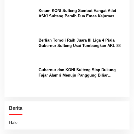
Ketum KONI Sulteng Sambut Hangat Atlet
ASKI Sulteng Peraih Dua Emas Kejurnas
Berlian Tomoli Raih Juara III Liga 4 Piala
Gubernur Sulteng Usai Tumbangkan AKL 88
Gubernur dan KONI Sulteng Siap Dukung
Fajar Alamri Menuju Panggung Biliar
Internasional
Berita
Halo