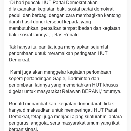
“Di hari puncak HUT Partai Demokrat akan
dilaksanakan kegiatan bakti sosial partai demokrat
peduli dan berbagi dengan cara membagikan kantong
darah hasil donor tersebut kepada yang
membutuhkan, perbaikan tempat ibadah dan kegiatan
bakti sosial lainnya,” jelas Ronald.
Tak hanya itu, panitia juga menyiapkan sejumlah
perlombaan untuk meramaikan peringatan HUT
Demokrat.
“Kami juga akan menggelar kegiatan perlombaan
seperti pertandingan Gaple, Badminton dan
perlombaan lainnya yang memeriahkan HUT khusus
digelar untuk masyarakat Relawan BERANI,” tuturnya.
Ronald menambahkan, kegiatan donor darah tidak
hanya dimaksudkan untuk memperingati HUT Partai
Demokrat, tetapi juga menjadi ajang silaturahmi antara
pengurus, anggota, serta masyarakat umum yang ikut
berpartisipasi.