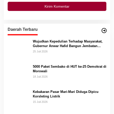
Daerah Terbaru
Wujudkan Kepedulian Terhadap Masyarakat,
Gubernur Anwar Hafid Bangun Jembatan
Gantung Masungkang dengan Dana Pribadi
25 Juli 2026
5000 Paket Sembako di HUT ke-25 Demokrat di
Morowali
18 Juli 2026
Kebakaran Pasar Mari-Mari Diduga Dipicu
Korsleting Listrik
15 Juli 2026