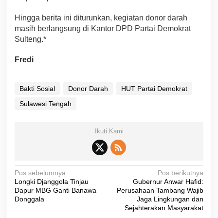
Hingga berita ini diturunkan, kegiatan donor darah
masih berlangsung di Kantor DPD Partai Demokrat
Sulteng.*
Fredi
Bakti Sosial
Donor Darah
HUT Partai Demokrat
Sulawesi Tengah
Ikuti Kami
N
Pos sebelumnya
Pos berikutnya
Longki Djanggola Tinjau
Gubernur Anwar Hafid:
a
Dapur MBG Ganti Banawa
Perusahaan Tambang Wajib
v
Donggala
Jaga Lingkungan dan
Sejahterakan Masyarakat
i