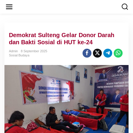
L
e
w
a
t
i
Demokrat Sulteng Gelar Donor Darah
k
e
dan Bakti Sosial di HUT ke-24
k
o
Admin
8 September 2025
Sosial Budaya
n
t
e
n