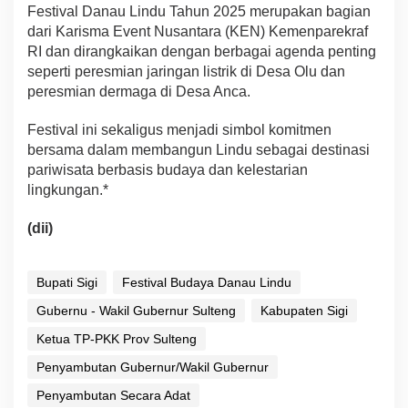
Festival Danau Lindu Tahun 2025 merupakan bagian
dari Karisma Event Nusantara (KEN) Kemenparekraf
RI dan dirangkaikan dengan berbagai agenda penting
seperti peresmian jaringan listrik di Desa Olu dan
peresmian dermaga di Desa Anca.
Festival ini sekaligus menjadi simbol komitmen
bersama dalam membangun Lindu sebagai destinasi
pariwisata berbasis budaya dan kelestarian
lingkungan.*
(dii)
Bupati Sigi
Festival Budaya Danau Lindu
Gubernu - Wakil Gubernur Sulteng
Kabupaten Sigi
Ketua TP-PKK Prov Sulteng
Penyambutan Gubernur/Wakil Gubernur
Penyambutan Secara Adat