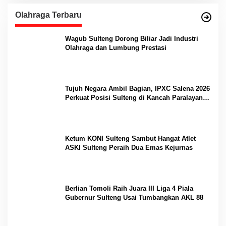
Olahraga Terbaru
Wagub Sulteng Dorong Biliar Jadi Industri
Olahraga dan Lumbung Prestasi
Tujuh Negara Ambil Bagian, IPXC Salena 2026
Perkuat Posisi Sulteng di Kancah Paralayang
Internasional
Ketum KONI Sulteng Sambut Hangat Atlet
ASKI Sulteng Peraih Dua Emas Kejurnas
Berlian Tomoli Raih Juara III Liga 4 Piala
Gubernur Sulteng Usai Tumbangkan AKL 88