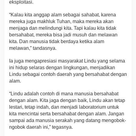
eksploitasi.
“Kalau kita anggap alam sebagai sahabat, karena
mereka juga makhluk Tuhan, maka mereka akan
menjaga dan melindungi kita. Tapi kalau kita tidak
bersahabat, mereka bisa jadi musuh dan melawan
kita. Dan manusia tidak berdaya ketika alam
melawan,” tandasnya.
Ia juga mengapresiasi masyarakat Lindu yang selama
ini hidup selaras dengan lingkungan, menjadikan
Lindu sebagai contoh daerah yang bersahabat dengan
alam.
“Lindu adalah contoh di mana manusia bersahabat
dengan alam. Kita jaga dengan baik, Lindu akan tetap
lestari, tetap indah, dan menjadi laboratorium untuk
kita mencintai serta bersahabat dengan alam. Jangan
sampai ada manusia serakah yang datang mengobok-
ngobok daerah ini,” tegasnya.