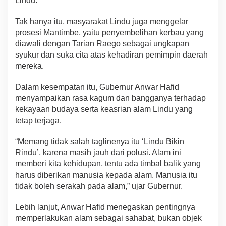
Lindu.
Tak hanya itu, masyarakat Lindu juga menggelar
prosesi Mantimbe, yaitu penyembelihan kerbau yang
diawali dengan Tarian Raego sebagai ungkapan
syukur dan suka cita atas kehadiran pemimpin daerah
mereka.
Dalam kesempatan itu, Gubernur Anwar Hafid
menyampaikan rasa kagum dan bangganya terhadap
kekayaan budaya serta keasrian alam Lindu yang
tetap terjaga.
“Memang tidak salah taglinenya itu ‘Lindu Bikin
Rindu’, karena masih jauh dari polusi. Alam ini
memberi kita kehidupan, tentu ada timbal balik yang
harus diberikan manusia kepada alam. Manusia itu
tidak boleh serakah pada alam,” ujar Gubernur.
Lebih lanjut, Anwar Hafid menegaskan pentingnya
memperlakukan alam sebagai sahabat, bukan objek