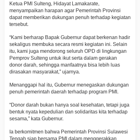
Ketua PMI Sulteng, Hidayat Lamakarate,
menyampaikan harapan agar Pemerintah Provinsi
dapat memberikan dukungan penuh terhadap kegiatan
tersebut.
“Kami berharap Bapak Gubernur dapat berkenan hadir
sekaligus membuka secara resmi kegiatan ini. Selain
itu, kami juga mendorong seluruh OPD di lingkungan
Pemprov Sulteng untuk ikut serta dalam gerakan
donor darah, sehingga manfaatnya bisa lebih luas
dirasakan masyarakat,” ujarnya.
Menanggapi hal itu, Gubernur menegaskan dukungan
penuh pemerintah daerah terhadap program PMI.
“Donor darah bukan hanya soal kesehatan, tetapi juga
bentuk nyata kepedulian dan solidaritas kita terhadap
sesama,” kata Gubernur.
Ia berkomitmen bahwa Pemerintah Provinsi Sulawesi
Tengah siap bersama PMI dalam menggerakkan