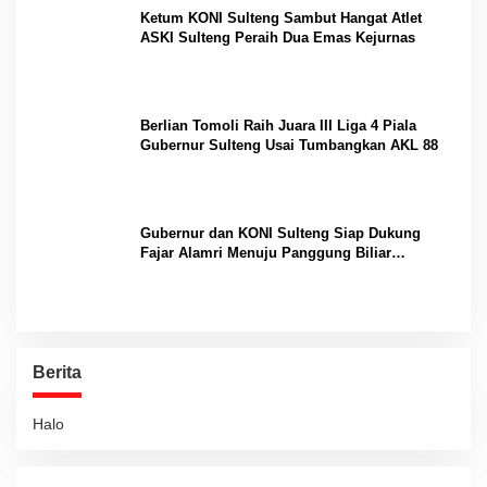
Ketum KONI Sulteng Sambut Hangat Atlet
ASKI Sulteng Peraih Dua Emas Kejurnas
Berlian Tomoli Raih Juara III Liga 4 Piala
Gubernur Sulteng Usai Tumbangkan AKL 88
Gubernur dan KONI Sulteng Siap Dukung
Fajar Alamri Menuju Panggung Biliar
Internasional
Berita
Halo