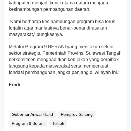
kabupaten menjadi kunci utama dalam menjaga
kesinambungan pembangunan daerah.
“Kami berharap kesinambungan program bisa terus
terjalin agar manfaatnya benar-benar dirasakan
masyarakat,” pungkasnya.
Melalui Program 9 BERANI yang mencakup sektor-
sektor strategis, Pemerintah Provinsi Sulawesi Tengah
berkomitmen menghadirkan kebijakan yang berpihak
langsung kepada masyarakat serta memperkuat
fondasi pembangunan jangka panjang di wilayah ini.*
Fredi
Gubernur Anwar Hafid
Pemprov Sulteng
Program 9 Berani
Tolitoli