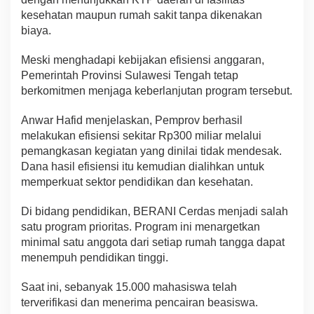
kesehatan maupun rumah sakit tanpa dikenakan
biaya.
Meski menghadapi kebijakan efisiensi anggaran,
Pemerintah Provinsi Sulawesi Tengah tetap
berkomitmen menjaga keberlanjutan program tersebut.
Anwar Hafid menjelaskan, Pemprov berhasil
melakukan efisiensi sekitar Rp300 miliar melalui
pemangkasan kegiatan yang dinilai tidak mendesak.
Dana hasil efisiensi itu kemudian dialihkan untuk
memperkuat sektor pendidikan dan kesehatan.
Di bidang pendidikan, BERANI Cerdas menjadi salah
satu program prioritas. Program ini menargetkan
minimal satu anggota dari setiap rumah tangga dapat
menempuh pendidikan tinggi.
Saat ini, sebanyak 15.000 mahasiswa telah
terverifikasi dan menerima pencairan beasiswa.