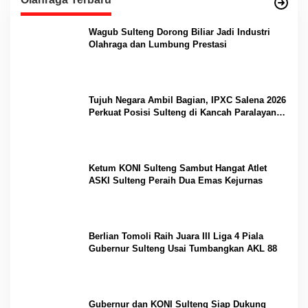
Wagub Sulteng Dorong Biliar Jadi Industri
Olahraga dan Lumbung Prestasi
Tujuh Negara Ambil Bagian, IPXC Salena 2026
Perkuat Posisi Sulteng di Kancah Paralayang
Internasional
Ketum KONI Sulteng Sambut Hangat Atlet
ASKI Sulteng Peraih Dua Emas Kejurnas
Berlian Tomoli Raih Juara III Liga 4 Piala
Gubernur Sulteng Usai Tumbangkan AKL 88
Gubernur dan KONI Sulteng Siap Dukung