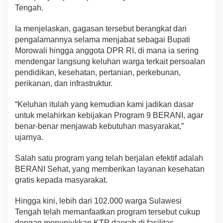
Tengah.
Ia menjelaskan, gagasan tersebut berangkat dari
pengalamannya selama menjabat sebagai Bupati
Morowali hingga anggota DPR RI, di mana ia sering
mendengar langsung keluhan warga terkait persoalan
pendidikan, kesehatan, pertanian, perkebunan,
perikanan, dan infrastruktur.
“Keluhan itulah yang kemudian kami jadikan dasar
untuk melahirkan kebijakan Program 9 BERANI, agar
benar-benar menjawab kebutuhan masyarakat,”
ujarnya.
Salah satu program yang telah berjalan efektif adalah
BERANI Sehat, yang memberikan layanan kesehatan
gratis kepada masyarakat.
Hingga kini, lebih dari 102.000 warga Sulawesi
Tengah telah memanfaatkan program tersebut cukup
dengan menunjukkan KTP daerah di fasilitas