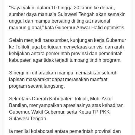
“Saya yakin, dalam 10 hingga 20 tahun ke depan,
sumber daya manusia Sulawesi Tengah akan semakin
unggul dan mampu bersaing di tingkat nasional
maupun global,” kata Gubernur Anwar Hafid optimistis.
Selain menjadi narasumber, kunjungan kerja Gubernur
ke Tolitoli juga bertujuan menyelaraskan visi dan arah
kebijakan antara pemerintah provinsi dan pemerintah
kabupaten agar tidak terjadi tumpang tindih program.
Sinergi ini diharapkan mampu memastikan seluruh
lapisan masyarakat dapat merasakan manfaat
program secara langsung.
Sekretaris Daerah Kabupaten Tolitoli, Moh. Asrul
Bantilan, menyampaikan apresiasinya atas kehadiran
Gubernur, Wakil Gubernur, serta Ketua TP PKK
Sulawesi Tengah.
Ia menilai kolaborasi antara pemerintah provinsi dan