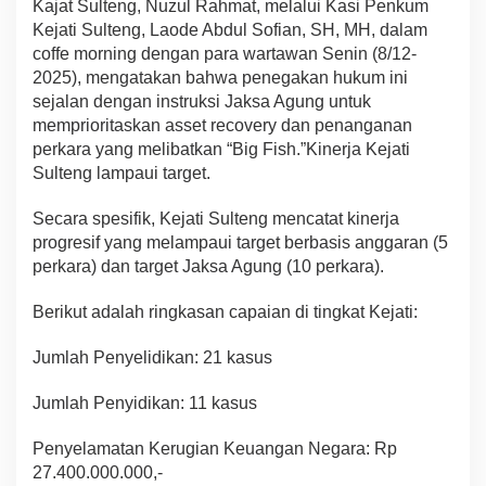
Kajat Sulteng, Nuzul Rahmat, melalui Kasi Penkum
Kejati Sulteng, Laode Abdul Sofian, SH, MH, dalam
coffe morning dengan para wartawan Senin (8/12-
2025), mengatakan bahwa penegakan hukum ini
sejalan dengan instruksi Jaksa Agung untuk
memprioritaskan asset recovery dan penanganan
perkara yang melibatkan “Big Fish.”Kinerja Kejati
Sulteng lampaui target.
Secara spesifik, Kejati Sulteng mencatat kinerja
progresif yang melampaui target berbasis anggaran (5
perkara) dan target Jaksa Agung (10 perkara).
Berikut adalah ringkasan capaian di tingkat Kejati:
Jumlah Penyelidikan: 21 kasus
Jumlah Penyidikan: 11 kasus
Penyelamatan Kerugian Keuangan Negara: Rp
27.400.000.000,-