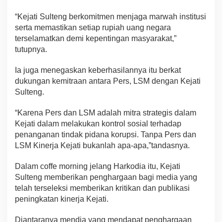
“Kejati Sulteng berkomitmen menjaga marwah institusi
serta memastikan setiap rupiah uang negara
terselamatkan demi kepentingan masyarakat,”
tutupnya.
Ia juga menegaskan keberhasilannya itu berkat
dukungan kemitraan antara Pers, LSM dengan Kejati
Sulteng.
“Karena Pers dan LSM adalah mitra strategis dalam
Kejati dalam melakukan kontrol sosial terhadap
penanganan tindak pidana korupsi. Tanpa Pers dan
LSM Kinerja Kejati bukanlah apa-apa,”tandasnya.
Dalam coffe morning jelang Harkodia itu, Kejati
Sulteng memberikan penghargaan bagi media yang
telah terseleksi memberikan kritikan dan publikasi
peningkatan kinerja Kejati.
Diantaranya mendia yang mendapat penghargaan