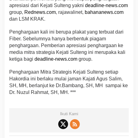
apresiasi dari Kejati Sulteng yakni
deadline-news.com
group,
Rednews.com
, rajawalinet,
bahananews.com
dan LSM KRAK.
Penghargaan kali ini berupa plakat yang terbuat dari
Fiber. Sebelumnya hanya berbentuk piagam
penghargaan. Pemberian apresiasi penghargaan ke
media mitra strategia Kejati Sulteng ini merupaka kali
ketiga bagi
deadline-news.com
group.
Penghargaan Mitra Strategis Kejati Sulteng setiap
Hakordia ini berlaku mulai jaman Kajati Agus Salim,
SH, MH, berlanjut ke Dr.Bambang, SH, MH sampai ke
Dr. Nuzul Rahmat, SH, MH. ***
Ikuti Kami