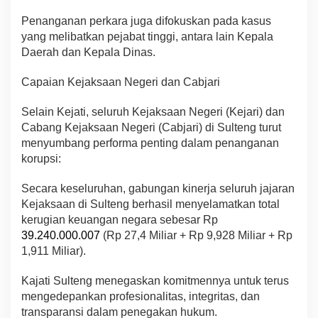
Penanganan perkara juga difokuskan pada kasus
yang melibatkan pejabat tinggi, antara lain Kepala
Daerah dan Kepala Dinas.
Capaian Kejaksaan Negeri dan Cabjari
Selain Kejati, seluruh Kejaksaan Negeri (Kejari) dan
Cabang Kejaksaan Negeri (Cabjari) di Sulteng turut
menyumbang performa penting dalam penanganan
korupsi:
Secara keseluruhan, gabungan kinerja seluruh jajaran
Kejaksaan di Sulteng berhasil menyelamatkan total
kerugian keuangan negara sebesar Rp
39.240.000.007
(Rp 27,4 Miliar + Rp 9,928 Miliar + Rp
1,911 Miliar).
Kajati Sulteng menegaskan komitmennya untuk terus
mengedepankan profesionalitas, integritas, dan
transparansi dalam penegakan hukum.