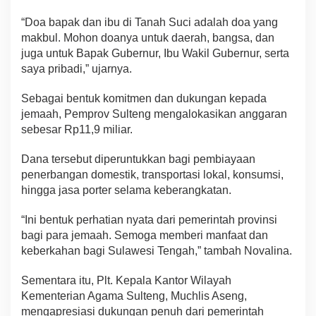
“Doa bapak dan ibu di Tanah Suci adalah doa yang
makbul. Mohon doanya untuk daerah, bangsa, dan
juga untuk Bapak Gubernur, Ibu Wakil Gubernur, serta
saya pribadi,” ujarnya.
Sebagai bentuk komitmen dan dukungan kepada
jemaah, Pemprov Sulteng mengalokasikan anggaran
sebesar Rp11,9 miliar.
Dana tersebut diperuntukkan bagi pembiayaan
penerbangan domestik, transportasi lokal, konsumsi,
hingga jasa porter selama keberangkatan.
“Ini bentuk perhatian nyata dari pemerintah provinsi
bagi para jemaah. Semoga memberi manfaat dan
keberkahan bagi Sulawesi Tengah,” tambah Novalina.
Sementara itu, Plt. Kepala Kantor Wilayah
Kementerian Agama Sulteng, Muchlis Aseng,
mengapresiasi dukungan penuh dari pemerintah