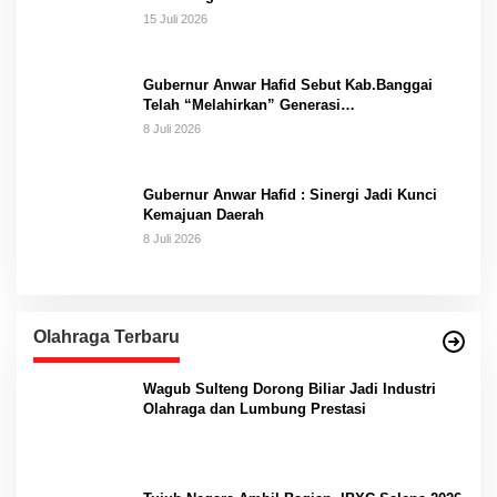
15 Juli 2026
Gubernur Anwar Hafid Sebut Kab.Banggai
Telah “Melahirkan” Generasi…
8 Juli 2026
Gubernur Anwar Hafid : Sinergi Jadi Kunci
Kemajuan Daerah
8 Juli 2026
Olahraga Terbaru
Wagub Sulteng Dorong Biliar Jadi Industri
Olahraga dan Lumbung Prestasi