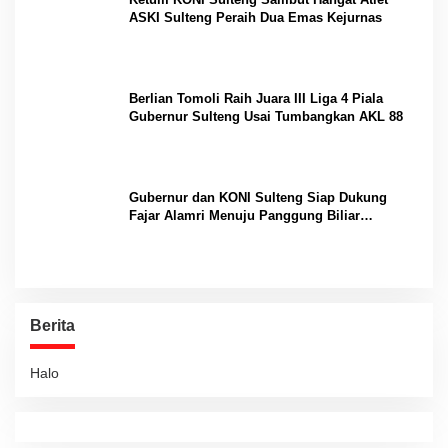
ASKI Sulteng Peraih Dua Emas Kejurnas
Berlian Tomoli Raih Juara III Liga 4 Piala
Gubernur Sulteng Usai Tumbangkan AKL 88
Gubernur dan KONI Sulteng Siap Dukung
Fajar Alamri Menuju Panggung Biliar
Internasional
Berita
Halo