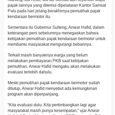
pajak lainnya yang ditemui dipelataran Kantor Samsat
Palu pada hari jelang berakhirnya pemutihak pajak
kendaraan bermotor itu.
Sementara itu Gubernur Sulteng, Anwar Hafid, dalam
keterangan pers sebelumnya menegaskan bahwa
kebijakan pemutihan pajak kendaraan bermotor untuk
membantu masyarakat mengurangi bebannya.
Terkait masih banyaknya warga yang belum
melakukan pembayaran PKB saat kebijakan
pemutihan, Anwar Hafid mengaku akan melakukan
evaluasi terlebih dahulu.
Meski pemutihan pajak kendaraan bermotor sudah
ditutup, Anwar Hafid menyebut ada kemungkinan
program akan diperpanjang.
“Kita evaluasi dulu. Kita pertimbangkan lagi agar
masyarakat masih punya kesempatan,” ujar Anwar