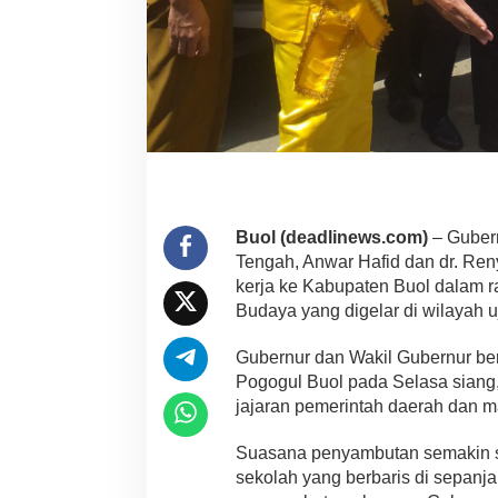
Buol (deadlinews.com)
– Guber
Tengah, Anwar Hafid dan dr. Re
kerja ke Kabupaten Buol dalam 
Budaya yang digelar di wilayah u
Gubernur dan Wakil Gubernur be
Pogogul Buol pada Selasa siang,
jajaran pemerintah daerah dan m
Suasana penyambutan semakin 
sekolah yang berbaris di sepanja