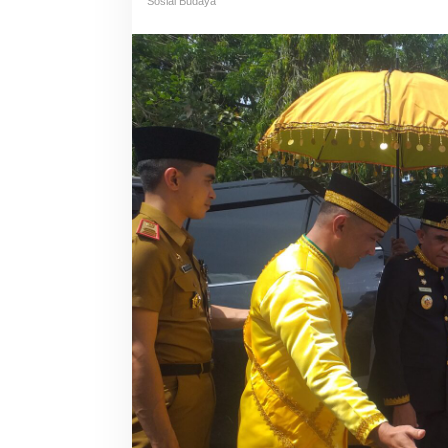
Sosial Budaya