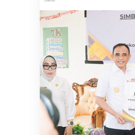
Daerah