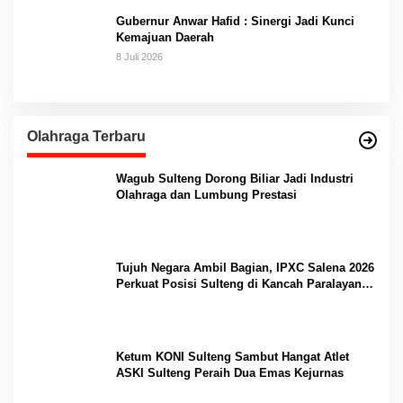
Gubernur Anwar Hafid : Sinergi Jadi Kunci
Kemajuan Daerah
8 Juli 2026
Olahraga Terbaru
Wagub Sulteng Dorong Biliar Jadi Industri
Olahraga dan Lumbung Prestasi
Tujuh Negara Ambil Bagian, IPXC Salena 2026
Perkuat Posisi Sulteng di Kancah Paralayang
Internasional
Ketum KONI Sulteng Sambut Hangat Atlet
ASKI Sulteng Peraih Dua Emas Kejurnas