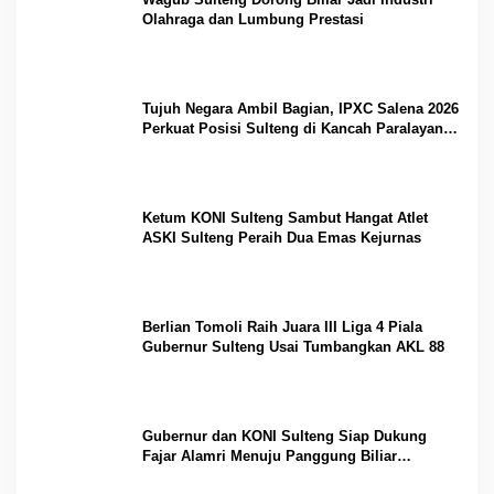
Olahraga dan Lumbung Prestasi
Tujuh Negara Ambil Bagian, IPXC Salena 2026
Perkuat Posisi Sulteng di Kancah Paralayang
Internasional
Ketum KONI Sulteng Sambut Hangat Atlet
ASKI Sulteng Peraih Dua Emas Kejurnas
Berlian Tomoli Raih Juara III Liga 4 Piala
Gubernur Sulteng Usai Tumbangkan AKL 88
Gubernur dan KONI Sulteng Siap Dukung
Fajar Alamri Menuju Panggung Biliar
Internasional