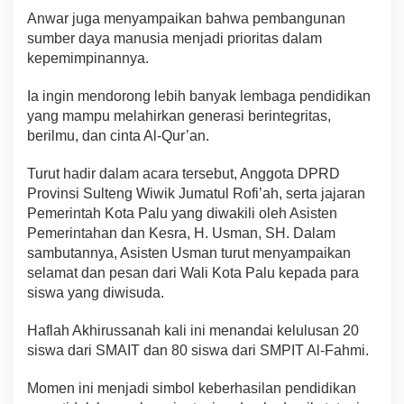
Anwar juga menyampaikan bahwa pembangunan
sumber daya manusia menjadi prioritas dalam
kepemimpinannya.
Ia ingin mendorong lebih banyak lembaga pendidikan
yang mampu melahirkan generasi berintegritas,
berilmu, dan cinta Al-Qur’an.
Turut hadir dalam acara tersebut, Anggota DPRD
Provinsi Sulteng Wiwik Jumatul Rofi’ah, serta jajaran
Pemerintah Kota Palu yang diwakili oleh Asisten
Pemerintahan dan Kesra, H. Usman, SH. Dalam
sambutannya, Asisten Usman turut menyampaikan
selamat dan pesan dari Wali Kota Palu kepada para
siswa yang diwisuda.
Haflah Akhirussanah kali ini menandai kelulusan 20
siswa dari SMAIT dan 80 siswa dari SMPIT Al-Fahmi.
Momen ini menjadi simbol keberhasilan pendidikan