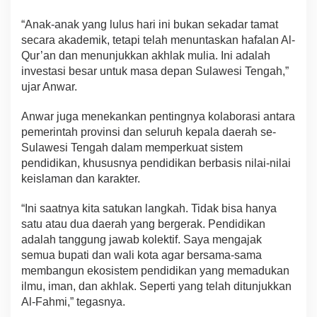
“Anak-anak yang lulus hari ini bukan sekadar tamat
secara akademik, tetapi telah menuntaskan hafalan Al-
Qur’an dan menunjukkan akhlak mulia. Ini adalah
investasi besar untuk masa depan Sulawesi Tengah,”
ujar Anwar.
Anwar juga menekankan pentingnya kolaborasi antara
pemerintah provinsi dan seluruh kepala daerah se-
Sulawesi Tengah dalam memperkuat sistem
pendidikan, khususnya pendidikan berbasis nilai-nilai
keislaman dan karakter.
“Ini saatnya kita satukan langkah. Tidak bisa hanya
satu atau dua daerah yang bergerak. Pendidikan
adalah tanggung jawab kolektif. Saya mengajak
semua bupati dan wali kota agar bersama-sama
membangun ekosistem pendidikan yang memadukan
ilmu, iman, dan akhlak. Seperti yang telah ditunjukkan
Al-Fahmi,” tegasnya.