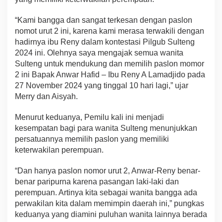
“Kami bangga dan sangat terkesan dengan paslon
nomot urut 2 ini, karena kami merasa terwakili dengan
hadirnya ibu Reny dalam kontestasi Pilgub Sulteng
2024 ini. Olehnya saya mengajak semua wanita
Sulteng untuk mendukung dan memilih paslon momor
2 ini Bapak Anwar Hafid – Ibu Reny A Lamadjido pada
27 November 2024 yang tinggal 10 hari lagi,” ujar
Merry dan Aisyah.
Menurut keduanya, Pemilu kali ini menjadi
kesempatan bagi para wanita Sulteng menunjukkan
persatuannya memilih paslon yang memiliki
keterwakilan perempuan.
“Dan hanya paslon nomor urut 2, Anwar-Reny benar-
benar paripurna karena pasangan laki-laki dan
perempuan. Artinya kita sebagai wanita bangga ada
perwakilan kita dalam memimpin daerah ini,” pungkas
keduanya yang diamini puluhan wanita lainnya berada