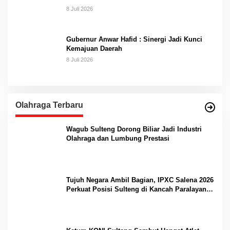
8 Juli 2026
Gubernur Anwar Hafid : Sinergi Jadi Kunci
Kemajuan Daerah
8 Juli 2026
Olahraga Terbaru
Wagub Sulteng Dorong Biliar Jadi Industri
Olahraga dan Lumbung Prestasi
Tujuh Negara Ambil Bagian, IPXC Salena 2026
Perkuat Posisi Sulteng di Kancah Paralayang
Internasional