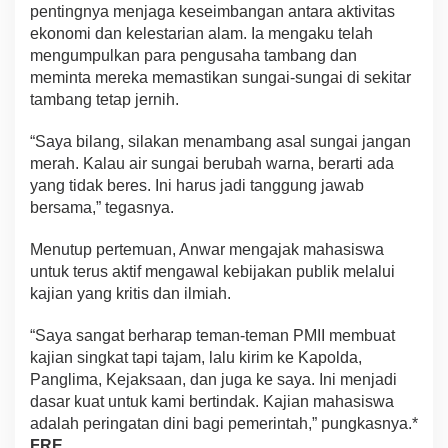
pentingnya menjaga keseimbangan antara aktivitas
ekonomi dan kelestarian alam. Ia mengaku telah
mengumpulkan para pengusaha tambang dan
meminta mereka memastikan sungai-sungai di sekitar
tambang tetap jernih.
“Saya bilang, silakan menambang asal sungai jangan
merah. Kalau air sungai berubah warna, berarti ada
yang tidak beres. Ini harus jadi tanggung jawab
bersama,” tegasnya.
Menutup pertemuan, Anwar mengajak mahasiswa
untuk terus aktif mengawal kebijakan publik melalui
kajian yang kritis dan ilmiah.
“Saya sangat berharap teman-teman PMII membuat
kajian singkat tapi tajam, lalu kirim ke Kapolda,
Panglima, Kejaksaan, dan juga ke saya. Ini menjadi
dasar kuat untuk kami bertindak. Kajian mahasiswa
adalah peringatan dini bagi pemerintah,” pungkasnya.*
FRE