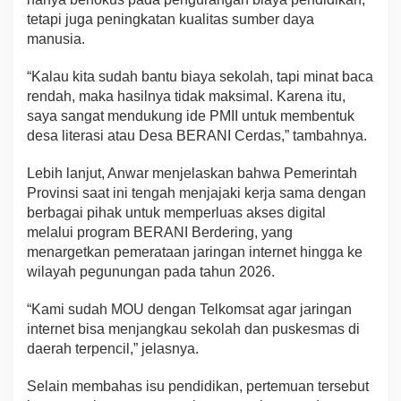
tetapi juga peningkatan kualitas sumber daya
manusia.
“Kalau kita sudah bantu biaya sekolah, tapi minat baca
rendah, maka hasilnya tidak maksimal. Karena itu,
saya sangat mendukung ide PMII untuk membentuk
desa literasi atau Desa BERANI Cerdas,” tambahnya.
Lebih lanjut, Anwar menjelaskan bahwa Pemerintah
Provinsi saat ini tengah menjajaki kerja sama dengan
berbagai pihak untuk memperluas akses digital
melalui program BERANI Berdering, yang
menargetkan pemerataan jaringan internet hingga ke
wilayah pegunungan pada tahun 2026.
“Kami sudah MOU dengan Telkomsat agar jaringan
internet bisa menjangkau sekolah dan puskesmas di
daerah terpencil,” jelasnya.
Selain membahas isu pendidikan, pertemuan tersebut