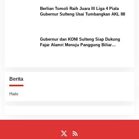
Berlian Tomoli Raih Juara III Liga 4 Piala
Gubernur Sulteng Usai Tumbangkan AKL 88
Gubernur dan KONI Sulteng Siap Dukung
Fajar Alamri Menuju Panggung Biliar
Internasional
Berita
Halo