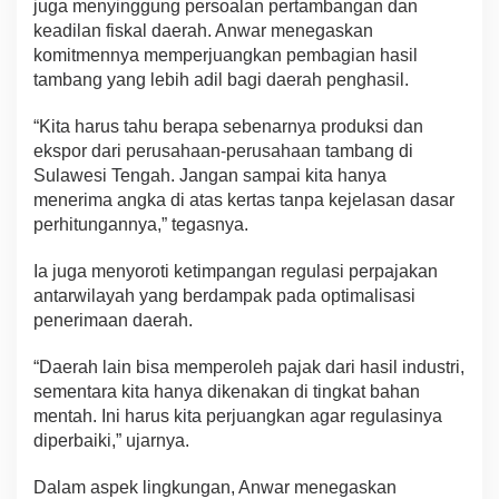
juga menyinggung persoalan pertambangan dan
keadilan fiskal daerah. Anwar menegaskan
komitmennya memperjuangkan pembagian hasil
tambang yang lebih adil bagi daerah penghasil.
“Kita harus tahu berapa sebenarnya produksi dan
ekspor dari perusahaan-perusahaan tambang di
Sulawesi Tengah. Jangan sampai kita hanya
menerima angka di atas kertas tanpa kejelasan dasar
perhitungannya,” tegasnya.
Ia juga menyoroti ketimpangan regulasi perpajakan
antarwilayah yang berdampak pada optimalisasi
penerimaan daerah.
“Daerah lain bisa memperoleh pajak dari hasil industri,
sementara kita hanya dikenakan di tingkat bahan
mentah. Ini harus kita perjuangkan agar regulasinya
diperbaiki,” ujarnya.
Dalam aspek lingkungan, Anwar menegaskan