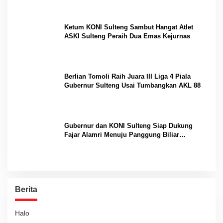
Ketum KONI Sulteng Sambut Hangat Atlet
ASKI Sulteng Peraih Dua Emas Kejurnas
Berlian Tomoli Raih Juara III Liga 4 Piala
Gubernur Sulteng Usai Tumbangkan AKL 88
Gubernur dan KONI Sulteng Siap Dukung
Fajar Alamri Menuju Panggung Biliar
Internasional
Berita
Halo