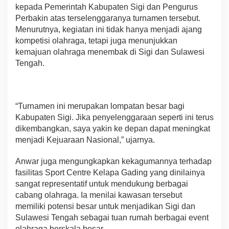
kepada Pemerintah Kabupaten Sigi dan Pengurus
Perbakin atas terselenggaranya turnamen tersebut.
Menurutnya, kegiatan ini tidak hanya menjadi ajang
kompetisi olahraga, tetapi juga menunjukkan
kemajuan olahraga menembak di Sigi dan Sulawesi
Tengah.
“Turnamen ini merupakan lompatan besar bagi
Kabupaten Sigi. Jika penyelenggaraan seperti ini terus
dikembangkan, saya yakin ke depan dapat meningkat
menjadi Kejuaraan Nasional,” ujarnya.
Anwar juga mengungkapkan kekagumannya terhadap
fasilitas Sport Centre Kelapa Gading yang dinilainya
sangat representatif untuk mendukung berbagai
cabang olahraga. Ia menilai kawasan tersebut
memiliki potensi besar untuk menjadikan Sigi dan
Sulawesi Tengah sebagai tuan rumah berbagai event
olahraga berskala besar.