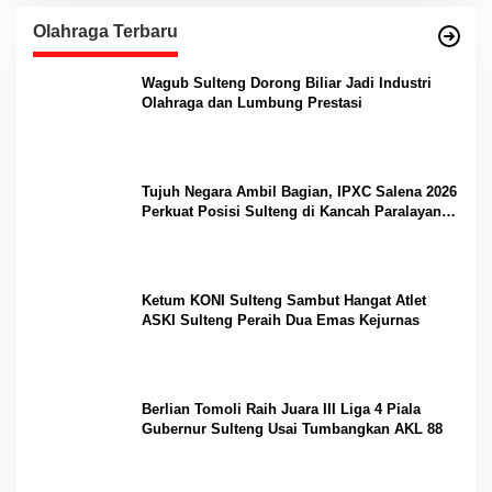
Olahraga Terbaru
Wagub Sulteng Dorong Biliar Jadi Industri
Olahraga dan Lumbung Prestasi
Tujuh Negara Ambil Bagian, IPXC Salena 2026
Perkuat Posisi Sulteng di Kancah Paralayang
Internasional
Ketum KONI Sulteng Sambut Hangat Atlet
ASKI Sulteng Peraih Dua Emas Kejurnas
Berlian Tomoli Raih Juara III Liga 4 Piala
Gubernur Sulteng Usai Tumbangkan AKL 88