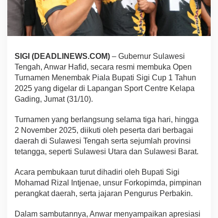
SIGI (DEADLINEWS.COM)
– Gubernur Sulawesi
Tengah, Anwar Hafid, secara resmi membuka Open
Turnamen Menembak Piala Bupati Sigi Cup 1 Tahun
2025 yang digelar di Lapangan Sport Centre Kelapa
Gading, Jumat (31/10).
Turnamen yang berlangsung selama tiga hari, hingga
2 November 2025, diikuti oleh peserta dari berbagai
daerah di Sulawesi Tengah serta sejumlah provinsi
tetangga, seperti Sulawesi Utara dan Sulawesi Barat.
Acara pembukaan turut dihadiri oleh Bupati Sigi
Mohamad Rizal Intjenae, unsur Forkopimda, pimpinan
perangkat daerah, serta jajaran Pengurus Perbakin.
Dalam sambutannya, Anwar menyampaikan apresiasi