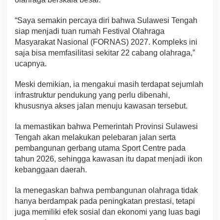
“Saya semakin percaya diri bahwa Sulawesi Tengah
siap menjadi tuan rumah Festival Olahraga
Masyarakat Nasional (FORNAS) 2027. Kompleks ini
saja bisa memfasilitasi sekitar 22 cabang olahraga,”
ucapnya.
Meski demikian, ia mengakui masih terdapat sejumlah
infrastruktur pendukung yang perlu dibenahi,
khususnya akses jalan menuju kawasan tersebut.
Ia memastikan bahwa Pemerintah Provinsi Sulawesi
Tengah akan melakukan pelebaran jalan serta
pembangunan gerbang utama Sport Centre pada
tahun 2026, sehingga kawasan itu dapat menjadi ikon
kebanggaan daerah.
Ia menegaskan bahwa pembangunan olahraga tidak
hanya berdampak pada peningkatan prestasi, tetapi
juga memiliki efek sosial dan ekonomi yang luas bagi