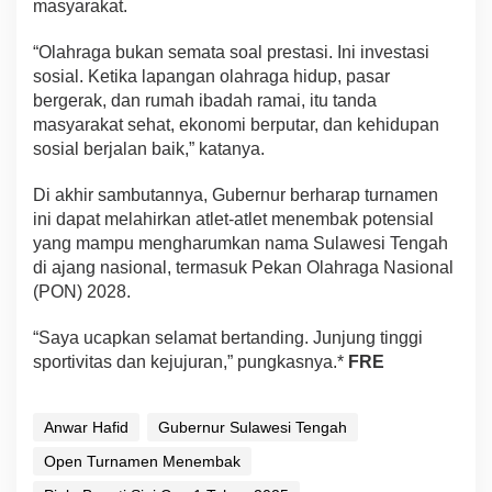
masyarakat.
“Olahraga bukan semata soal prestasi. Ini investasi
sosial. Ketika lapangan olahraga hidup, pasar
bergerak, dan rumah ibadah ramai, itu tanda
masyarakat sehat, ekonomi berputar, dan kehidupan
sosial berjalan baik,” katanya.
Di akhir sambutannya, Gubernur berharap turnamen
ini dapat melahirkan atlet-atlet menembak potensial
yang mampu mengharumkan nama Sulawesi Tengah
di ajang nasional, termasuk Pekan Olahraga Nasional
(PON) 2028.
“Saya ucapkan selamat bertanding. Junjung tinggi
sportivitas dan kejujuran,” pungkasnya.*
FRE
Anwar Hafid
Gubernur Sulawesi Tengah
Open Turnamen Menembak