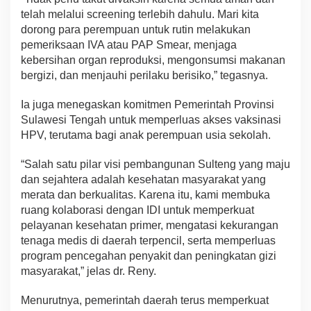
telah melalui screening terlebih dahulu. Mari kita
dorong para perempuan untuk rutin melakukan
pemeriksaan IVA atau PAP Smear, menjaga
kebersihan organ reproduksi, mengonsumsi makanan
bergizi, dan menjauhi perilaku berisiko,” tegasnya.
Ia juga menegaskan komitmen Pemerintah Provinsi
Sulawesi Tengah untuk memperluas akses vaksinasi
HPV, terutama bagi anak perempuan usia sekolah.
“Salah satu pilar visi pembangunan Sulteng yang maju
dan sejahtera adalah kesehatan masyarakat yang
merata dan berkualitas. Karena itu, kami membuka
ruang kolaborasi dengan IDI untuk memperkuat
pelayanan kesehatan primer, mengatasi kekurangan
tenaga medis di daerah terpencil, serta memperluas
program pencegahan penyakit dan peningkatan gizi
masyarakat,” jelas dr. Reny.
Menurutnya, pemerintah daerah terus memperkuat