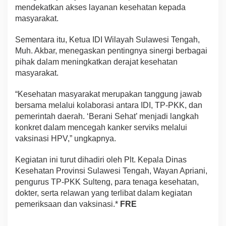
mendekatkan akses layanan kesehatan kepada
masyarakat.
Sementara itu, Ketua IDI Wilayah Sulawesi Tengah,
Muh. Akbar, menegaskan pentingnya sinergi berbagai
pihak dalam meningkatkan derajat kesehatan
masyarakat.
“Kesehatan masyarakat merupakan tanggung jawab
bersama melalui kolaborasi antara IDI, TP-PKK, dan
pemerintah daerah. ‘Berani Sehat’ menjadi langkah
konkret dalam mencegah kanker serviks melalui
vaksinasi HPV,” ungkapnya.
Kegiatan ini turut dihadiri oleh Plt. Kepala Dinas
Kesehatan Provinsi Sulawesi Tengah, Wayan Apriani,
pengurus TP-PKK Sulteng, para tenaga kesehatan,
dokter, serta relawan yang terlibat dalam kegiatan
pemeriksaan dan vaksinasi.*
FRE