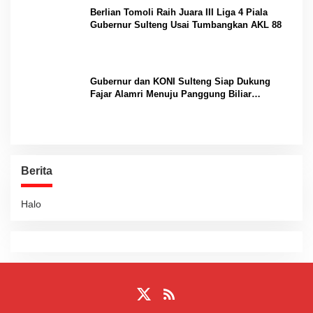
Berlian Tomoli Raih Juara III Liga 4 Piala
Gubernur Sulteng Usai Tumbangkan AKL 88
Gubernur dan KONI Sulteng Siap Dukung
Fajar Alamri Menuju Panggung Biliar
Internasional
Berita
Halo