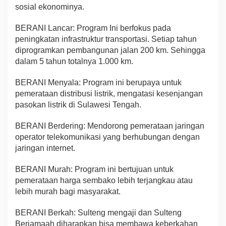
sosial ekonominya.
BERANI Lancar: Program Ini berfokus pada
peningkatan infrastruktur transportasi. Setiap tahun
diprogramkan pembangunan jalan 200 km. Sehingga
dalam 5 tahun totalnya 1.000 km.
BERANI Menyala: Program ini berupaya untuk
pemerataan distribusi listrik, mengatasi kesenjangan
pasokan listrik di Sulawesi Tengah.
BERANI Berdering: Mendorong pemerataan jaringan
operator telekomunikasi yang berhubungan dengan
jaringan internet.
BERANI Murah: Program ini bertujuan untuk
pemerataan harga sembako lebih terjangkau atau
lebih murah bagi masyarakat.
BERANI Berkah: Sulteng mengaji dan Sulteng
Berjamaah diharapkan bisa membawa keberkahan