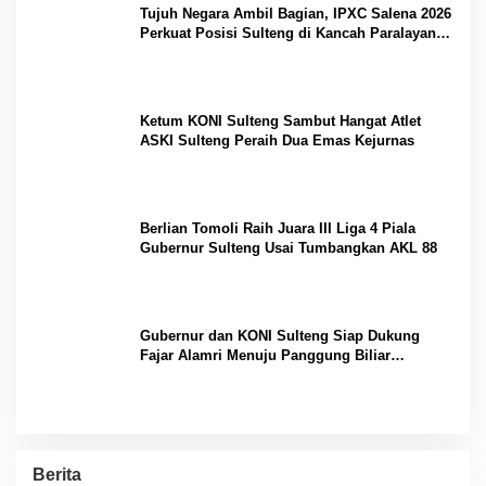
Tujuh Negara Ambil Bagian, IPXC Salena 2026
Perkuat Posisi Sulteng di Kancah Paralayang
Internasional
Ketum KONI Sulteng Sambut Hangat Atlet
ASKI Sulteng Peraih Dua Emas Kejurnas
Berlian Tomoli Raih Juara III Liga 4 Piala
Gubernur Sulteng Usai Tumbangkan AKL 88
Gubernur dan KONI Sulteng Siap Dukung
Fajar Alamri Menuju Panggung Biliar
Internasional
Berita