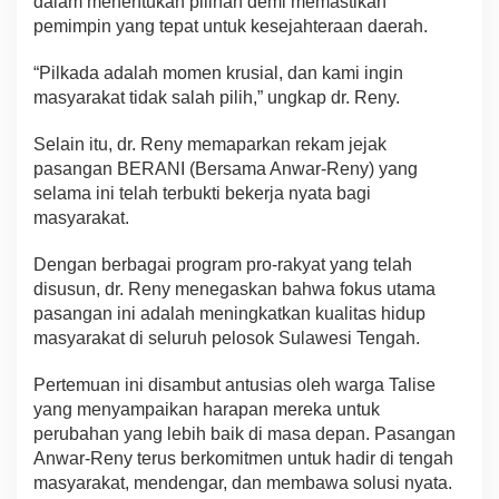
dalam menentukan pilihan demi memastikan
pemimpin yang tepat untuk kesejahteraan daerah.
“Pilkada adalah momen krusial, dan kami ingin
masyarakat tidak salah pilih,” ungkap dr. Reny.
Selain itu, dr. Reny memaparkan rekam jejak
pasangan BERANI (Bersama Anwar-Reny) yang
selama ini telah terbukti bekerja nyata bagi
masyarakat.
Dengan berbagai program pro-rakyat yang telah
disusun, dr. Reny menegaskan bahwa fokus utama
pasangan ini adalah meningkatkan kualitas hidup
masyarakat di seluruh pelosok Sulawesi Tengah.
Pertemuan ini disambut antusias oleh warga Talise
yang menyampaikan harapan mereka untuk
perubahan yang lebih baik di masa depan. Pasangan
Anwar-Reny terus berkomitmen untuk hadir di tengah
masyarakat, mendengar, dan membawa solusi nyata.