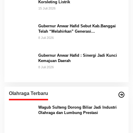
Korsleting Listrik
15 Juli 2026
Gubernur Anwar Hafid Sebut Kab.Banggai
Telah “Melahirkan” Generasi…
8 Juli 2026
Gubernur Anwar Hafid : Sinergi Jadi Kunci
Kemajuan Daerah
8 Juli 2026
Olahraga Terbaru
Wagub Sulteng Dorong Biliar Jadi Industri
Olahraga dan Lumbung Prestasi