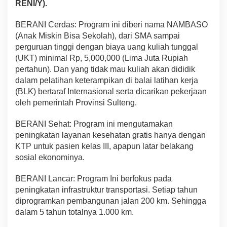
RENI/Y).
BERANI Cerdas: Program ini diberi nama NAMBASO
(Anak Miskin Bisa Sekolah), dari SMA sampai
perguruan tinggi dengan biaya uang kuliah tunggal
(UKT) minimal Rp, 5,000,000 (Lima Juta Rupiah
pertahun). Dan yang tidak mau kuliah akan dididik
dalam pelatihan keterampikan di balai latihan kerja
(BLK) bertaraf Internasional serta dicarikan pekerjaan
oleh pemerintah Provinsi Sulteng.
BERANI Sehat: Program ini mengutamakan
peningkatan layanan kesehatan gratis hanya dengan
KTP untuk pasien kelas III, apapun latar belakang
sosial ekonominya.
BERANI Lancar: Program Ini berfokus pada
peningkatan infrastruktur transportasi. Setiap tahun
diprogramkan pembangunan jalan 200 km. Sehingga
dalam 5 tahun totalnya 1.000 km.