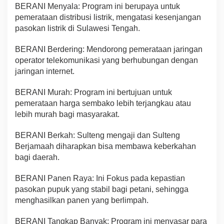
BERANI Menyala: Program ini berupaya untuk
pemerataan distribusi listrik, mengatasi kesenjangan
pasokan listrik di Sulawesi Tengah.
BERANI Berdering: Mendorong pemerataan jaringan
operator telekomunikasi yang berhubungan dengan
jaringan internet.
BERANI Murah: Program ini bertujuan untuk
pemerataan harga sembako lebih terjangkau atau
lebih murah bagi masyarakat.
BERANI Berkah: Sulteng mengaji dan Sulteng
Berjamaah diharapkan bisa membawa keberkahan
bagi daerah.
BERANI Panen Raya: Ini Fokus pada kepastian
pasokan pupuk yang stabil bagi petani, sehingga
menghasilkan panen yang berlimpah.
BERANI Tangkap Banyak: Program ini menyasar para