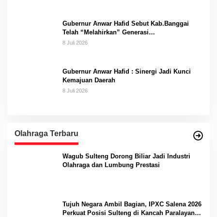
Gubernur Anwar Hafid Sebut Kab.Banggai
Telah “Melahirkan” Generasi…
8 Juli 2026
Gubernur Anwar Hafid : Sinergi Jadi Kunci
Kemajuan Daerah
8 Juli 2026
Olahraga Terbaru
Wagub Sulteng Dorong Biliar Jadi Industri
Olahraga dan Lumbung Prestasi
Tujuh Negara Ambil Bagian, IPXC Salena 2026
Perkuat Posisi Sulteng di Kancah Paralayang