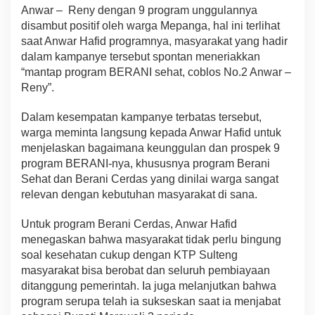
Anwar – Reny dengan 9 program unggulannya
disambut positif oleh warga Mepanga, hal ini terlihat
saat Anwar Hafid programnya, masyarakat yang hadir
dalam kampanye tersebut spontan meneriakkan
“mantap program BERANI sehat, coblos No.2 Anwar –
Reny”.
Dalam kesempatan kampanye terbatas tersebut,
warga meminta langsung kepada Anwar Hafid untuk
menjelaskan bagaimana keunggulan dan prospek 9
program BERANI-nya, khususnya program Berani
Sehat dan Berani Cerdas yang dinilai warga sangat
relevan dengan kebutuhan masyarakat di sana.
Untuk program Berani Cerdas, Anwar Hafid
menegaskan bahwa masyarakat tidak perlu bingung
soal kesehatan cukup dengan KTP Sulteng
masyarakat bisa berobat dan seluruh pembiayaan
ditanggung pemerintah. Ia juga melanjutkan bahwa
program serupa telah ia sukseskan saat ia menjabat