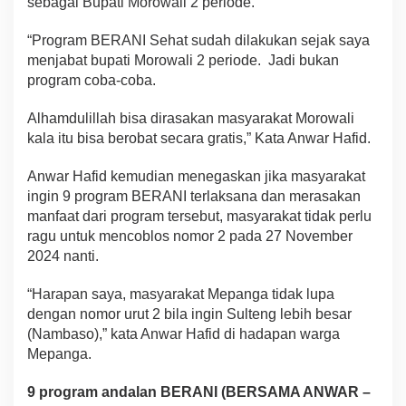
sebagai Bupati Morowali 2 periode.
“Program BERANI Sehat sudah dilakukan sejak saya
menjabat bupati Morowali 2 periode. Jadi bukan
program coba-coba.
Alhamdulillah bisa dirasakan masyarakat Morowali
kala itu bisa berobat secara gratis,” Kata Anwar Hafid.
Anwar Hafid kemudian menegaskan jika masyarakat
ingin 9 program BERANI terlaksana dan merasakan
manfaat dari program tersebut, masyarakat tidak perlu
ragu untuk mencoblos nomor 2 pada 27 November
2024 nanti.
“Harapan saya, masyarakat Mepanga tidak lupa
dengan nomor urut 2 bila ingin Sulteng lebih besar
(Nambaso),” kata Anwar Hafid di hadapan warga
Mepanga.
9 program andalan BERANI (BERSAMA ANWAR –