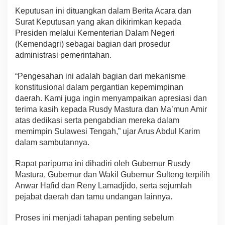
Keputusan ini dituangkan dalam Berita Acara dan
Surat Keputusan yang akan dikirimkan kepada
Presiden melalui Kementerian Dalam Negeri
(Kemendagri) sebagai bagian dari prosedur
administrasi pemerintahan.
“Pengesahan ini adalah bagian dari mekanisme
konstitusional dalam pergantian kepemimpinan
daerah. Kami juga ingin menyampaikan apresiasi dan
terima kasih kepada Rusdy Mastura dan Ma’mun Amir
atas dedikasi serta pengabdian mereka dalam
memimpin Sulawesi Tengah,” ujar Arus Abdul Karim
dalam sambutannya.
Rapat paripurna ini dihadiri oleh Gubernur Rusdy
Mastura, Gubernur dan Wakil Gubernur Sulteng terpilih
Anwar Hafid dan Reny Lamadjido, serta sejumlah
pejabat daerah dan tamu undangan lainnya.
Proses ini menjadi tahapan penting sebelum