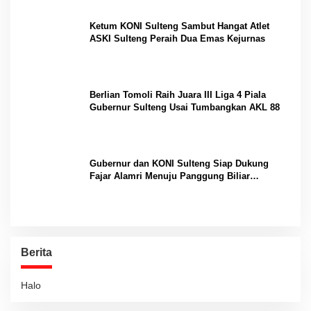
Ketum KONI Sulteng Sambut Hangat Atlet
ASKI Sulteng Peraih Dua Emas Kejurnas
Berlian Tomoli Raih Juara III Liga 4 Piala
Gubernur Sulteng Usai Tumbangkan AKL 88
Gubernur dan KONI Sulteng Siap Dukung
Fajar Alamri Menuju Panggung Biliar
Internasional
Berita
Halo