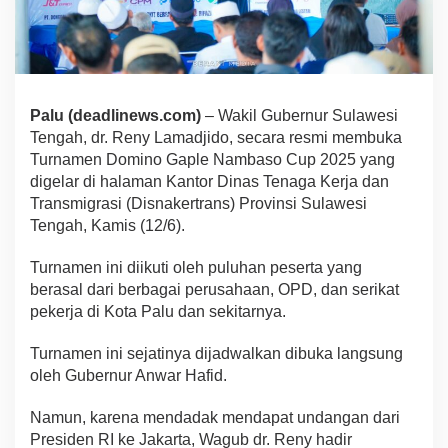
Palu (deadlinews.com)
– Wakil Gubernur Sulawesi
Tengah, dr. Reny Lamadjido, secara resmi membuka
Turnamen Domino Gaple Nambaso Cup 2025 yang
digelar di halaman Kantor Dinas Tenaga Kerja dan
Transmigrasi (Disnakertrans) Provinsi Sulawesi
Tengah, Kamis (12/6).
Turnamen ini diikuti oleh puluhan peserta yang
berasal dari berbagai perusahaan, OPD, dan serikat
pekerja di Kota Palu dan sekitarnya.
Turnamen ini sejatinya dijadwalkan dibuka langsung
oleh Gubernur Anwar Hafid.
Namun, karena mendadak mendapat undangan dari
Presiden RI ke Jakarta, Wagub dr. Reny hadir