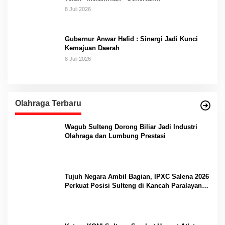
8 Juli 2026
Gubernur Anwar Hafid : Sinergi Jadi Kunci
Kemajuan Daerah
8 Juli 2026
Olahraga Terbaru
Wagub Sulteng Dorong Biliar Jadi Industri
Olahraga dan Lumbung Prestasi
Tujuh Negara Ambil Bagian, IPXC Salena 2026
Perkuat Posisi Sulteng di Kancah Paralayang
Internasional