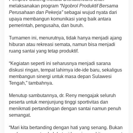
melaksanakan program
“Ngobrol Produktif Bersama
Perusahaan dan Pekerja”
sebagai wujud nyata dari
upaya membangun komunikasi yang baik antara
pemerintah, pengusaha, dan buruh.
Turnamen ini, menurutnya, tidak hanya menjadi ajang
hiburan atau rekreasi semata, namun bisa menjadi
ruang santai yang tetap produktif.
“Kegiatan seperti ini seharusnya menjadi sarana
diskusi ringan, tempat lahirnya ide-ide baru, sekaligus
membangun sinergi untuk masa depan Sulawesi
Tengah,” tambahnya.
Menutup sambutannya, dr. Reny mengajak seluruh
peserta untuk menjunjung tinggi sportivitas dan
menikmati pertandingan dengan santai namun penuh
semangat.
“Mari kita bertanding dengan hati yang senang. Bukan