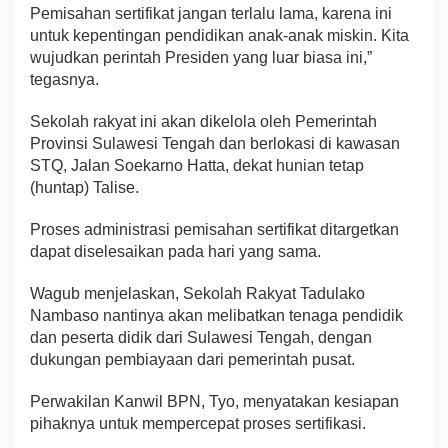
Pemisahan sertifikat jangan terlalu lama, karena ini
untuk kepentingan pendidikan anak-anak miskin. Kita
wujudkan perintah Presiden yang luar biasa ini,”
tegasnya.
Sekolah rakyat ini akan dikelola oleh Pemerintah
Provinsi Sulawesi Tengah dan berlokasi di kawasan
STQ, Jalan Soekarno Hatta, dekat hunian tetap
(huntap) Talise.
Proses administrasi pemisahan sertifikat ditargetkan
dapat diselesaikan pada hari yang sama.
Wagub menjelaskan, Sekolah Rakyat Tadulako
Nambaso nantinya akan melibatkan tenaga pendidik
dan peserta didik dari Sulawesi Tengah, dengan
dukungan pembiayaan dari pemerintah pusat.
Perwakilan Kanwil BPN, Tyo, menyatakan kesiapan
pihaknya untuk mempercepat proses sertifikasi.