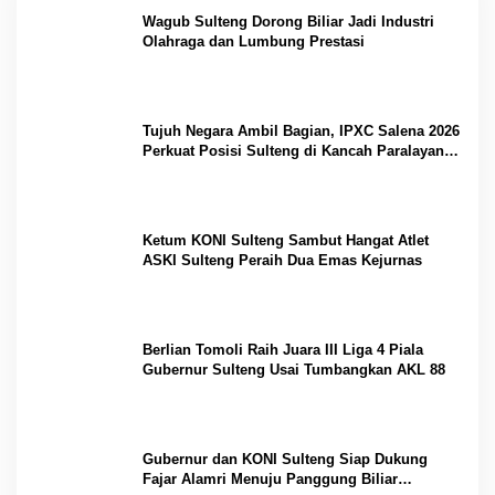
Wagub Sulteng Dorong Biliar Jadi Industri
Olahraga dan Lumbung Prestasi
Tujuh Negara Ambil Bagian, IPXC Salena 2026
Perkuat Posisi Sulteng di Kancah Paralayang
Internasional
Ketum KONI Sulteng Sambut Hangat Atlet
ASKI Sulteng Peraih Dua Emas Kejurnas
Berlian Tomoli Raih Juara III Liga 4 Piala
Gubernur Sulteng Usai Tumbangkan AKL 88
Gubernur dan KONI Sulteng Siap Dukung
Fajar Alamri Menuju Panggung Biliar