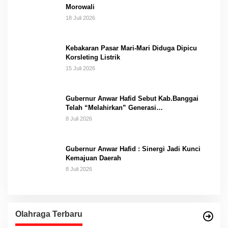
Morowali
18 Juli 2026
Kebakaran Pasar Mari-Mari Diduga Dipicu
Korsleting Listrik
15 Juli 2026
Gubernur Anwar Hafid Sebut Kab.Banggai
Telah “Melahirkan” Generasi…
8 Juli 2026
Gubernur Anwar Hafid : Sinergi Jadi Kunci
Kemajuan Daerah
8 Juli 2026
Olahraga Terbaru