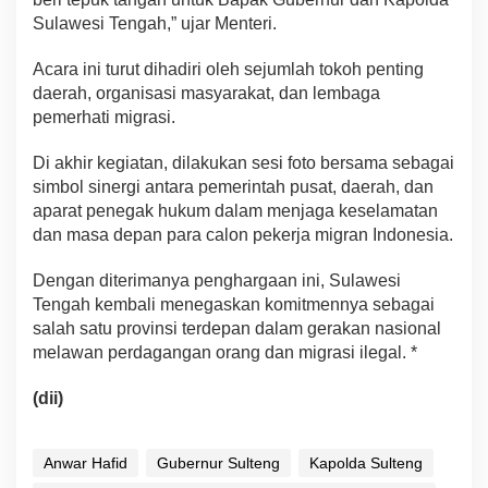
Sulawesi Tengah,” ujar Menteri.
Acara ini turut dihadiri oleh sejumlah tokoh penting
daerah, organisasi masyarakat, dan lembaga
pemerhati migrasi.
Di akhir kegiatan, dilakukan sesi foto bersama sebagai
simbol sinergi antara pemerintah pusat, daerah, dan
aparat penegak hukum dalam menjaga keselamatan
dan masa depan para calon pekerja migran Indonesia.
Dengan diterimanya penghargaan ini, Sulawesi
Tengah kembali menegaskan komitmennya sebagai
salah satu provinsi terdepan dalam gerakan nasional
melawan perdagangan orang dan migrasi ilegal. *
(dii)
Anwar Hafid
Gubernur Sulteng
Kapolda Sulteng