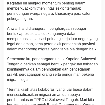
Kegiatan ini menjadi momentum penting dalam
memperkuat komitmen lintas sektor terhadap
perlindungan warga negara, khususnya para calon
pekerja migran.
Anwar Hafid dianugerahi penghargaan sebagai
bentuk apresiasi atas dukungannya dalam
memperluas sosialisasi peluang kerja luar negeri yang
legal dan aman, serta peran aktif pemerintah provinsi
dalam mendorong migrasi yang terkelola dengan baik.
Sementara itu, penghargaan untuk Kapolda Sulawesi
Tengah diberikan sebagai bentuk pengakuan terhadap
komitmennya dalam penindakan dan pencegahan
praktik perdagangan orang serta pengiriman pekerja
migran ilegal.
“Terima kasih atas kolaborasi yang luar biasa dalam
mensosialisasikan migrasi aman dan upaya
pemberantasan TPPO di Sulawesi Tengah. Mari kita
beri tepuk tangan untuk Bapak Gubernur dan Kapolda