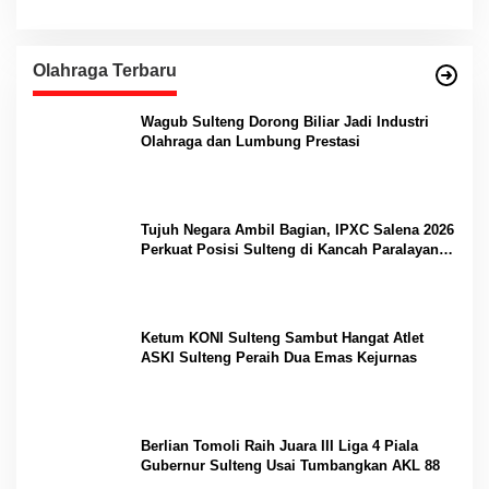
Olahraga Terbaru
Wagub Sulteng Dorong Biliar Jadi Industri
Olahraga dan Lumbung Prestasi
Tujuh Negara Ambil Bagian, IPXC Salena 2026
Perkuat Posisi Sulteng di Kancah Paralayang
Internasional
Ketum KONI Sulteng Sambut Hangat Atlet
ASKI Sulteng Peraih Dua Emas Kejurnas
Berlian Tomoli Raih Juara III Liga 4 Piala
Gubernur Sulteng Usai Tumbangkan AKL 88