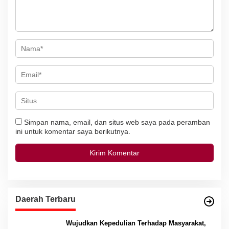
s
Simpan nama, email, dan situs web saya pada peramban
ini untuk komentar saya berikutnya.
Daerah Terbaru
Wujudkan Kepedulian Terhadap Masyarakat,