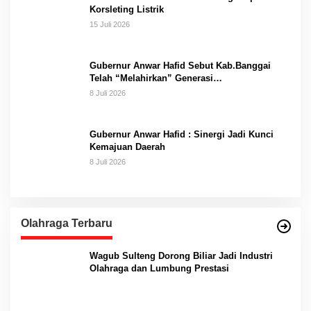
Korsleting Listrik
15 Juli 2026
Gubernur Anwar Hafid Sebut Kab.Banggai
Telah “Melahirkan” Generasi…
8 Juli 2026
Gubernur Anwar Hafid : Sinergi Jadi Kunci
Kemajuan Daerah
8 Juli 2026
Olahraga Terbaru
Wagub Sulteng Dorong Biliar Jadi Industri
Olahraga dan Lumbung Prestasi